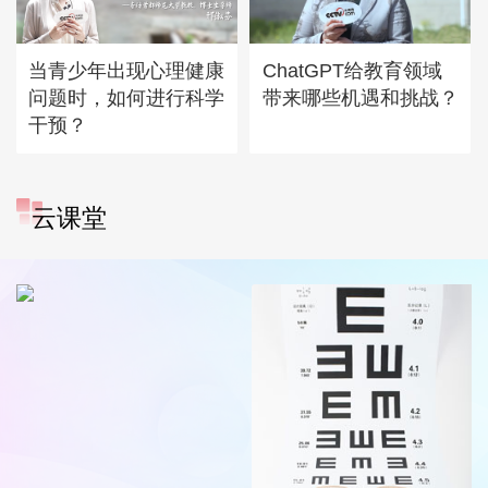
当青少年出现心理健康
ChatGPT给教育领域
问题时，如何进行科学
带来哪些机遇和挑战？
干预？
云课堂