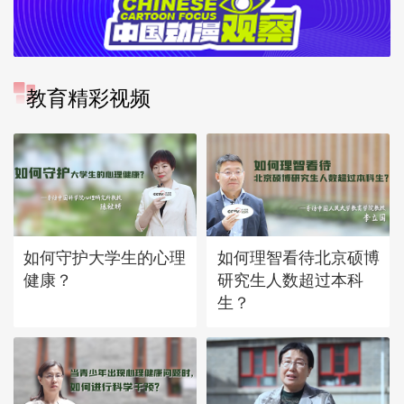
教育精彩视频
如何守护大学生的心理
如何理智看待北京硕博
健康？
研究生人数超过本科
生？