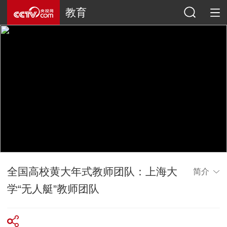
教育
全国高校黄大年式教师团队：上海大
简介
学“无人艇”教师团队