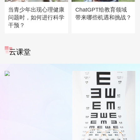
当青少年出现心理健康
ChatGPT给教育领域
问题时，如何进行科学
带来哪些机遇和挑战？
干预？
云课堂