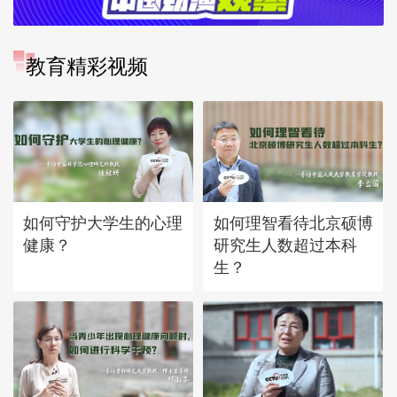
教育精彩视频
如何守护大学生的心理
如何理智看待北京硕博
健康？
研究生人数超过本科
生？