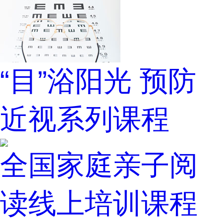
“目”浴阳光 预防
近视系列课程
全国家庭亲子阅
读线上培训课程