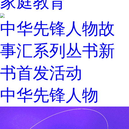
家庭教育
中华先锋人物故
事汇系列丛书新
书首发活动
中华先锋人物