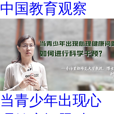
中国教育观察
当青少年出现心