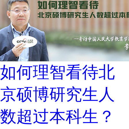
如何理智看待北
京硕博研究生人
数超过本科生？