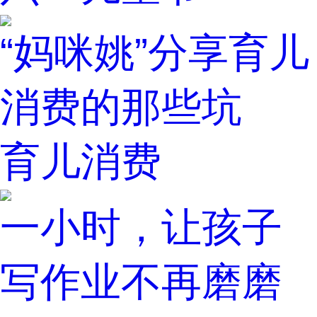
“妈咪姚”分享育儿
消费的那些坑
育儿消费
一小时，让孩子
写作业不再磨磨