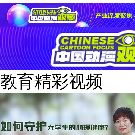
教育精彩视频