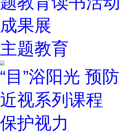
题教育读书活动
成果展
主题教育
“目”浴阳光 预防
近视系列课程
保护视力