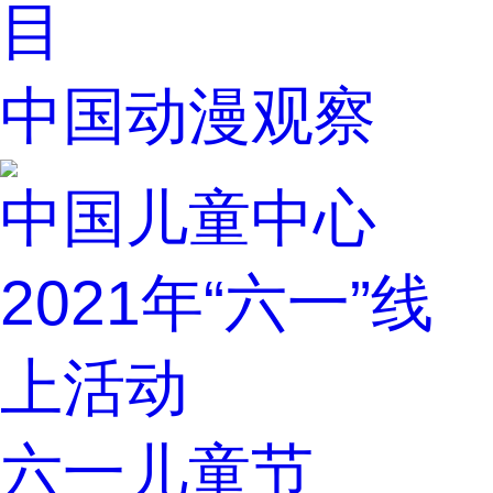
目
中国动漫观察
中国儿童中心
2021年“六一”线
上活动
六一儿童节