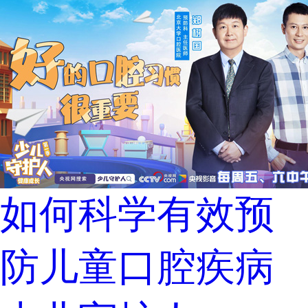
如何科学有效预
防儿童口腔疾病