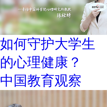
如何守护大学生
的心理健康？
中国教育观察