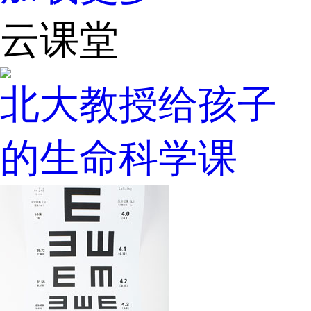
云课堂
北大教授给孩子
的生命科学课