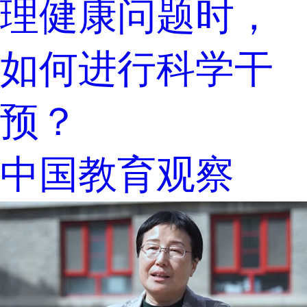
理健康问题时，
如何进行科学干
预？
中国教育观察