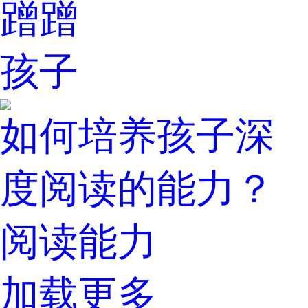
蹭蹭
孩子
如何培养孩子深
度阅读的能力？
阅读能力
加载更多