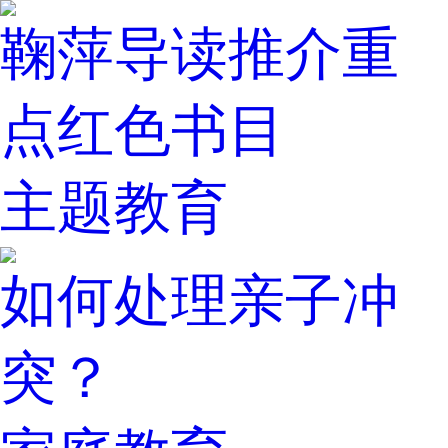
鞠萍导读推介重
点红色书目
主题教育
如何处理亲子冲
突？