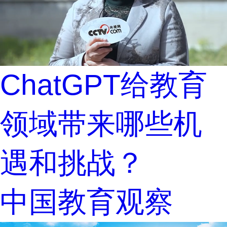
ChatGPT给教育
领域带来哪些机
遇和挑战？
中国教育观察