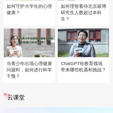
如何守护大学生的心理
如何理智看待北京硕博
健康？
研究生人数超过本科
生？
当青少年出现心理健康
ChatGPT给教育领域
问题时，如何进行科学
带来哪些机遇和挑战？
干预？
云课堂