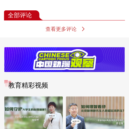
元稹
伍”乡村家校经验
健康
全部评论
查看更多评论
教育精彩视频