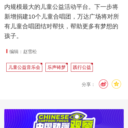
内规模最大的儿童公益活动平台。下一步将
新增捐建10个儿童合唱团，万达广场将对所
有儿童合唱团结对帮扶，帮助更多有梦想的
孩子。
编辑：赵雪松
儿童公益音乐会
乐声铸梦
践行公益
分享：