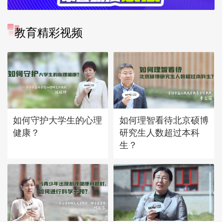
教育精彩视频
如何守护大学生的心理
如何理智看待北京硕博
健康？
研究生人数超过本科
生？