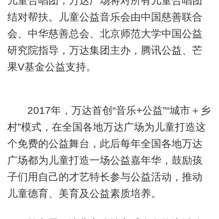
儿童合唱团，万达广场将对所有儿童合唱团
结对帮扶。儿童公益音乐会由中国慈善联合
会、中华慈善总会、北京师范大学中国公益
研究院指导，万达集团主办，腾讯公益、芒
果V基金公益支持。
2017年，万达首创“音乐+公益”“城市＋乡
村”模式，在全国各地万达广场为儿童打造这
个免费的公益舞台，此后每年全国各地万达
广场都为儿童打造一场公益嘉年华，鼓励孩
子们用自己的才艺特长参与公益活动，推动
儿童德育、美育及公益素质培养。