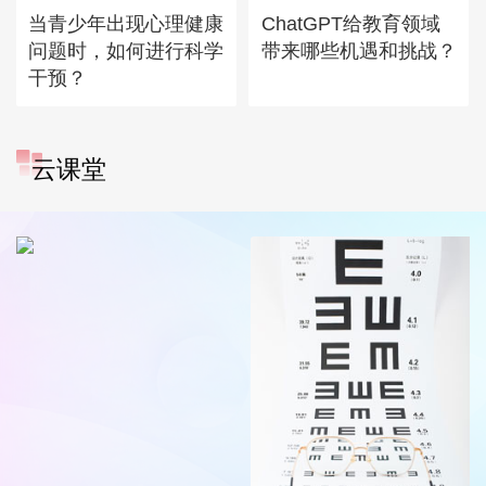
当青少年出现心理健康
ChatGPT给教育领域
问题时，如何进行科学
带来哪些机遇和挑战？
干预？
云课堂