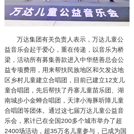
万达集团有关负责人表示，万达儿童公
益音乐会起于爱心，重在传递，以音乐为桥
梁，活动所有募集善款进入中华慈善总会公
益专项费用，用来帮扶民族地区和欠发达地
区乡村儿童建立合唱团，目前已建立12支儿
童合唱团，先后帮扶了丹寨儿童苗乐团、湖
南城步小金蝉合唱团，天津小海豚听障儿童
合唱团等团体。通过这七届万达儿童公益音
乐会，累计已在全国200多个城市举办了超
2400场活动，超35万名儿童参与，已成为国