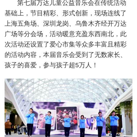
第七届万达儿童公益音乐会在传统活动
基础上，节目精彩、形式创新，现场连线了
上海五角场、深圳龙岗、乌鲁木齐经开万达
广场等分会场，活动暖意充盈东西南北，此
次活动还设置了爱心市集等众多丰富且精彩
的活动内容，本届音乐会受到了无数家长、
孩子的喜爱，参与孩子超5万人！