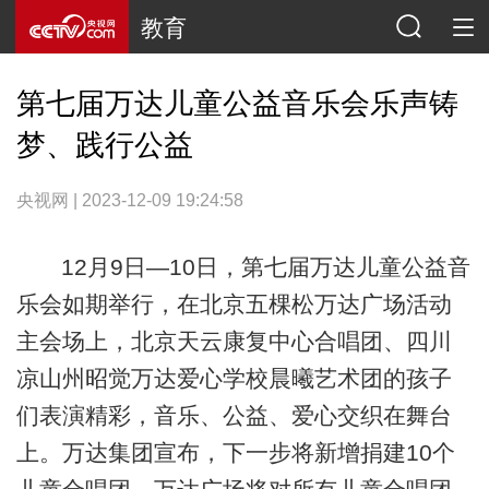
教育
第七届万达儿童公益音乐会乐声铸
梦、践行公益
央视网 | 2023-12-09 19:24:58
12月9日—10日，第七届万达儿童公益音
乐会如期举行，在北京五棵松万达广场活动
主会场上，北京天云康复中心合唱团、四川
凉山州昭觉万达爱心学校晨曦艺术团的孩子
们表演精彩，音乐、公益、爱心交织在舞台
上。万达集团宣布，下一步将新增捐建10个