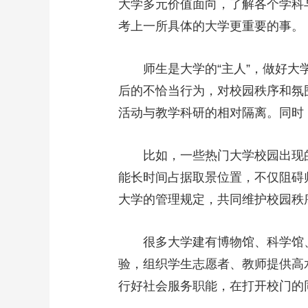
大学多元价值面向，了解各个学科
考上一所具体的大学更重要的事。
师生是大学的“主人”，做好大学
后的不恰当行为，对校园秩序和氛
活动与教学科研的相对隔离。同时
比如，一些热门大学校园出现的商
能长时间占据取景位置，不仅阻碍
大学的管理规定，共同维护校园秩
很多大学建有博物馆、科学馆、美
验，组织学生志愿者、教师提供高
行好社会服务职能，在打开校门的同