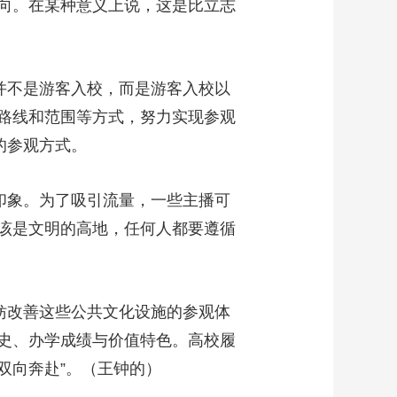
向。在某种意义上说，这是比立志
并不是游客入校，而是游客入校以
路线和范围等方式，努力实现参观
的参观方式。
印象。为了吸引流量，一些主播可
该是文明的高地，任何人都要遵循
妨改善这些公共文化设施的参观体
史、办学成绩与价值特色。高校履
双向奔赴”。（王钟的）