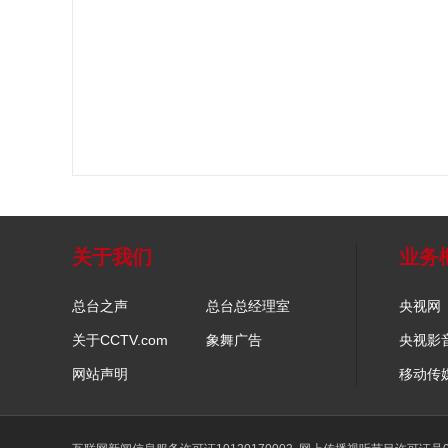
关于我们
业务
总台之声
总台总经理室
央视网
关于CCTV.com
象舞广告
央视影
网站声明
移动传