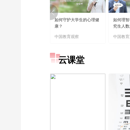
如何守护大学生的心理健
如何理智
康？
究生人数
中国教育观察
中国教育
云课堂