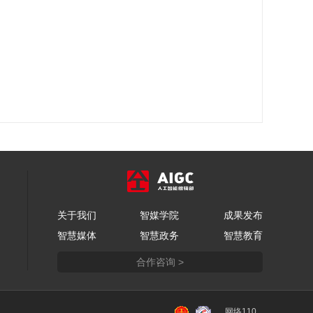
关于我们
智媒学院
成果发布
智慧媒体
智慧政务
智慧教育
合作咨询 >
网络110