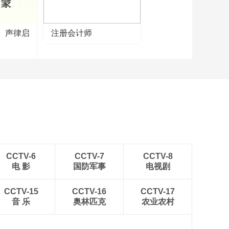
】声律启
注册会计师
CCTV-6
CCTV-7
CCTV-8
电 影
国防军事
电视剧
CCTV-15
CCTV-16
CCTV-17
音 乐
奥林匹克
农业农村