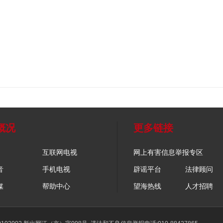
概况
更多链接
互联网电视
网上有害信息举报专区
音
手机电视
辟谣平台
法律顾问
媒
帮助中心
望海热线
人才招聘