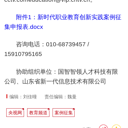
附件1：新时代职业教育创新实践案例征
集申报表.docx
咨询电话：010-68739457 /
15910795165
协助组织单位：国智智领人才科技有限
公司、山东省新一代信息技术有限公司
编辑：刘佳曈
责任编辑：魏曼
央视网
教育频道
案例征集