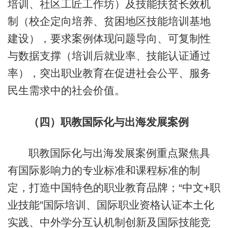
培训、社区工匠工作坊）及技能扶贫长效机
制（校企定向培养、贫困地区技能培训基地
建设），要求案例体现问题导向、可复制性
与数据支撑（培训后就业率、技能认证通过
率），突出职业教育在促进社会公平、服务
民生需求中的社会价值。
（四）职教国际化与出海发展案例
职教国际化与出海发展案例重点聚焦具
有国际影响力的专业标准和课程标准的制
定，打造中国特色的职业教育品牌；“中文+职
业技能”国际培训、国际职业资格认证本土化
实践、中外学分互认机制创新及国际技能竞