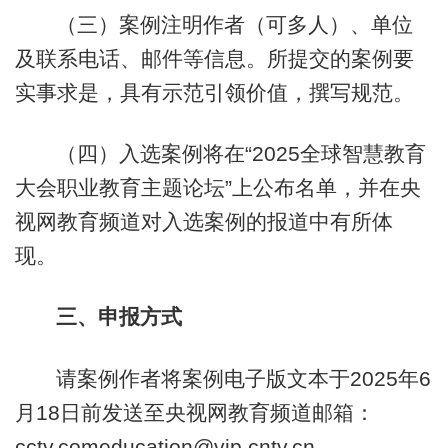
（三）案例注明作者（可多人）、单位
及联系电话、邮件等信息。所提交的案例要
实事求是，具有示范引领价值，撰写规范。
（四）入选案例将在“2025全球智慧教育
大会职业教育主题论坛”上公布名单，并在央
视网教育频道对入选案例的报道中有所体
现。
三、申报方式
请案例作者将案例电子版文本于2025年6
月18日前发送至央视网教育频道邮箱：
cctv.comeducation@vip.cntv.cn。