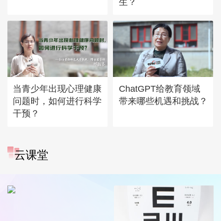
生？
当青少年出现心理健康
ChatGPT给教育领域
问题时，如何进行科学
带来哪些机遇和挑战？
干预？
云课堂