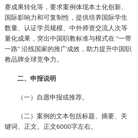
赛成果转化等，要求案例体现本土化创新、
国际影响力和可复制性，提供培养国际学生
数量、认证学员规模、中外师资交流人次等
量化成果，突出中国职教标准与模式在 “一带
一路” 沿线国家的推广成效，助力提升中国职
教品牌全球竞争力。
二、申报说明
（一）自愿申报或推荐。
（二）案例的文本包括标题、摘要、关
键词、正文。正文6000字左右。