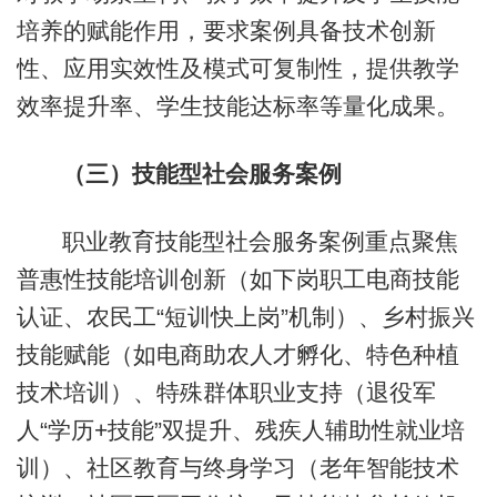
培养的赋能作用，要求案例具备技术创新
性、应用实效性及模式可复制性，提供教学
效率提升率、学生技能达标率等量化成果。
（三）技能型社会服务案例
职业教育技能型社会服务案例重点聚焦
普惠性技能培训创新（如下岗职工电商技能
认证、农民工“短训快上岗”机制）、乡村振兴
技能赋能（如电商助农人才孵化、特色种植
技术培训）、特殊群体职业支持（退役军
人“学历+技能”双提升、残疾人辅助性就业培
训）、社区教育与终身学习（老年智能技术