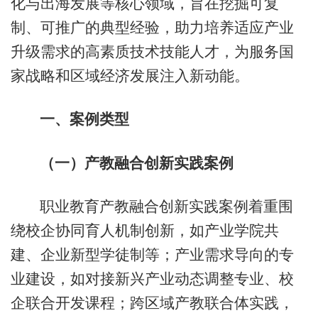
化与出海发展等核心领域，旨在挖掘可复
制、可推广的典型经验，助力培养适应产业
升级需求的高素质技术技能人才，为服务国
家战略和区域经济发展注入新动能。
一、案例类型
（一）产教融合创新实践案例
职业教育产教融合创新实践案例着重围
绕校企协同育人机制创新，如产业学院共
建、企业新型学徒制等；产业需求导向的专
业建设，如对接新兴产业动态调整专业、校
企联合开发课程；跨区域产教联合体实践，