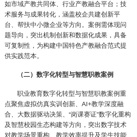
如市域产教共同体、行业产教融合平台；技
术服务与成果转化，涵盖校企共建创新平
台、帮扶中小微企业等方向。案例需体现问
题导向，突出机制创新和数据化成果，具备
可复制性，为构建中国特色产教融合范式提
供实践范本。
（二）数字化转型与智慧职教案例
职业教育数字化转型与智慧职教案例重
点聚焦虚拟仿真实训创新、AI+教学深度融
合、大数据驱动决策、“岗课赛证”数字化重构
及智慧校园生态构建等方向，突出数字技术
对教学场景重构、教学效率提升及学生技能