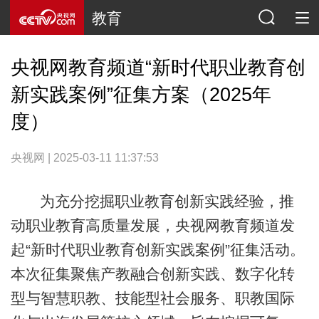
教育
央视网教育频道“新时代职业教育创
新实践案例”征集方案（2025年
度）
央视网 | 2025-03-11 11:37:53
为充分挖掘职业教育创新实践经验，推
动职业教育高质量发展，央视网教育频道发
起“新时代职业教育创新实践案例”征集活动。
本次征集聚焦产教融合创新实践、数字化转
型与智慧职教、技能型社会服务、职教国际