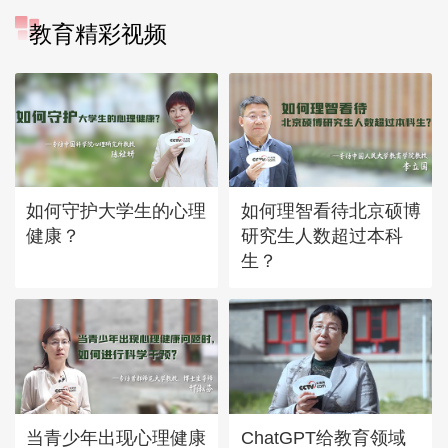
教育精彩视频
如何守护大学生的心理
如何理智看待北京硕博
健康？
研究生人数超过本科
生？
当青少年出现心理健康
ChatGPT给教育领域