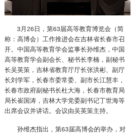
3月26日，第63届高等教育博览会（简
称：高博会）工作推进会在吉林省长春市召
开。中国高等教育学会监事长孙维杰，中国
高等教育学会副会长、秘书长李楠，副秘书
长吴英策，吉林省教育厅厅长张洪彬、副厅
长刘学军，长春市委常委、副市长江慧丰，
长春市政府副秘书长杜大海，长春市教育局
局长崔国涛，吉林大学党委副书记丁世海等
出席会议并讲话。会议由吴英策主持。
孙维杰指出，第63届高博会的举办，对