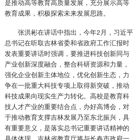
是推动高等教育高质量发展，充分展示高等
教育成果，积极探索未来发展思路。
张洪彬在讲话中指出，今年2月，习近平
总书记在听取吉林省委和省政府工作汇报时
发表重要讲话时强调，要推进科技创新同与
产业创新深度融合，整合科研资源和力量，
强化企业创新主体地位，优化创新生态，力
争在一批重大科技专项上取得新突破，推动
科技成果向现实生产力转化。高校是教育科
技人才产业的重要结合点，办好高博会，对
于推动教育支撑吉林发展乃至东北振兴，具
有重要意义，是落实总书记重要讲话精神的
具体体现。吉林省教育厅将与长春市政府一