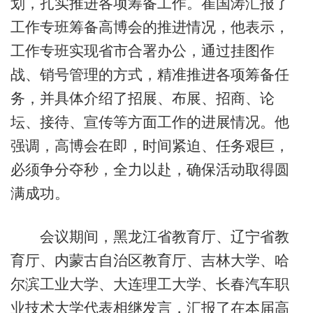
划，扎实推进各项筹备工作。崔国涛汇报了
工作专班筹备高博会的推进情况，他表示，
工作专班实现省市合署办公，通过挂图作
战、销号管理的方式，精准推进各项筹备任
务，并具体介绍了招展、布展、招商、论
坛、接待、宣传等方面工作的进展情况。他
强调，高博会在即，时间紧迫、任务艰巨，
必须争分夺秒，全力以赴，确保活动取得圆
满成功。
会议期间，黑龙江省教育厅、辽宁省教
育厅、内蒙古自治区教育厅、吉林大学、哈
尔滨工业大学、大连理工大学、长春汽车职
业技术大学代表相继发言，汇报了在本届高