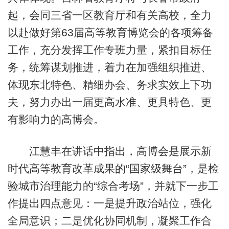
起，会同三省一区教育厅和有关高校，全力
以赴做好第63届高等教育博览会的各项筹备
工作，充分发挥工作专班力量，紧扣目标任
务，统筹谋划推进，着力在加强组织推进、
体现东北特色、精细办会、务求实效上下功
夫，努力办出一届更高水准、更具特色、更
有影响力的高博会。
江慧丰在讲话中指出，高博会是展示新
时代高等教育改革成果的“国家级舞台”，是检
验城市治理能力的“综合考场”，并就下一步工
作提出四点意见：一是提升政治站位，强化
全局意识；二是优化协同机制，凝聚工作合