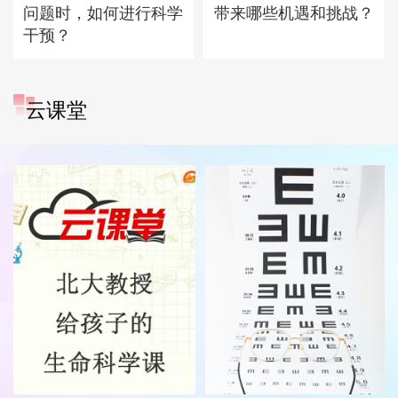
问题时，如何进行科学
带来哪些机遇和挑战？
干预？
云课堂