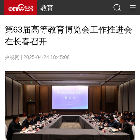
教育
第63届高等教育博览会工作推进会
在长春召开
央视网 | 2025-04-24 18:45:06