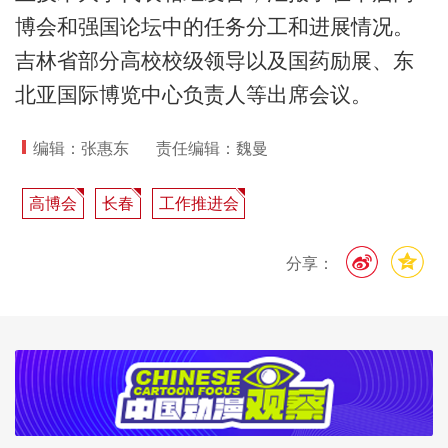
博会和强国论坛中的任务分工和进展情况。
吉林省部分高校校级领导以及国药励展、东
北亚国际博览中心负责人等出席会议。
编辑：张惠东
责任编辑：魏曼
高博会
长春
工作推进会
分享：