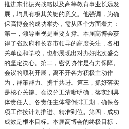
推进东北振兴战略以及高等教育事业长远发
展，均具有极其关键的意义。他强调，为确
保高博会的成功举办，需从四个方面着力：
第一，领导重视是重要支撑。本届高博会获
得了省政府和长春市领导的高度关注，各相
关单位和学校，也都展现出对办好此次盛会
的坚定决心。第二，密切协作是有力保障。
会议的顺利开展，离不开各方积极主动作
为，群策群力、携手共进。第三，抓好落实
是核心关键。会议分工清晰明确，落实到具
体责任人。各责任主体需倒排工期，确保各
项工作按计划推进、精准到位。第四，成功
成效是根本目标。本届高博会的终极目标，