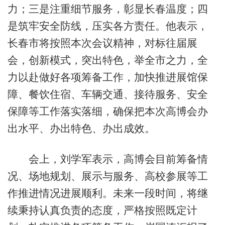
力；三是注重细节服务，彰显长春温度；四
是筑牢安全防线，压实各方责任。他表示，
长春市将按照本次会议精神，对标往届展
会，创新模式，突出特色，举全市之力，全
力以赴做好各项筹备工作，加快推进展馆保
障、餐饮住宿、车辆交通、接待服务、安全
保障等工作落实落细，确保把本次高博会办
出水平、办出特色、办出成效。
会上，刘学军表示，高博会目前筹备情
况、场地规划、展示与服务、高校参展等工
作推进情况进展顺利。未来一段时间，将继
续秉持认真负责的态度，严格按照既定计