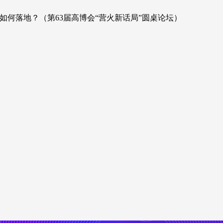
如何落地？（第63届高博会“营火新话局”圆桌论坛）