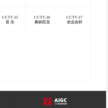
CCTV-15
CCTV-16
CCTV-17
音 乐
奥林匹克
农业农村