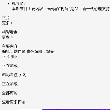
视频简介
本期节目主要内容：当你的“树洞”是AI，新一代心理支持
正片
更多 >
精彩看点
更多 >
主要内容
编辑：刘佳曈
责任编辑：魏曼
正片
关闭
正在加载...
精彩看点
关闭
正在加载...
全部评论
查看更多评论