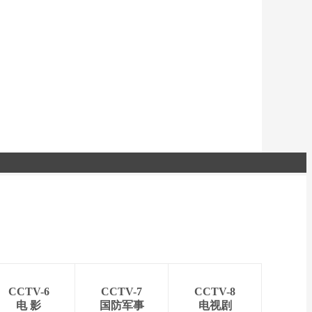
CCTV-6
CCTV-7
CCTV-8
电 影
国防军事
电视剧