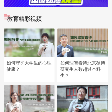
教育精彩视频
如何守护大学生的心理
如何理智看待北京硕博
健康？
研究生人数超过本科
生？