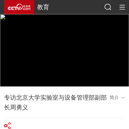
教育
专访北京大学实验室与设备管理部副部
简介
长周勇义