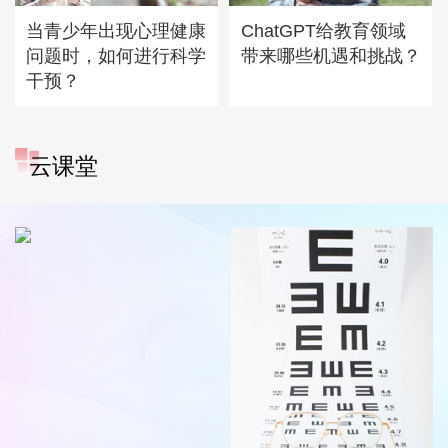
当青少年出现心理健康
ChatGPT给教育领域
问题时，如何进行科学
带来哪些机遇和挑战？
干预？
云课堂