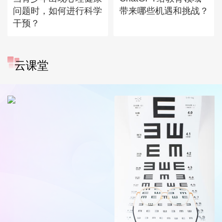
问题时，如何进行科学
带来哪些机遇和挑战？
干预？
云课堂