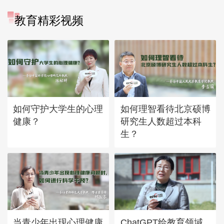
教育精彩视频
如何守护大学生的心理
如何理智看待北京硕博
健康？
研究生人数超过本科
生？
当青少年出现心理健康
ChatGPT给教育领域