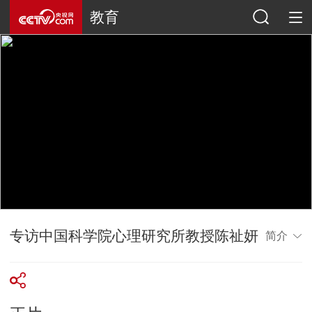
教育
专访中国科学院心理研究所教授陈祉妍
简介