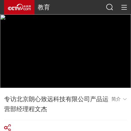
教育
专访北京朗心致远科技有限公司产品运
简介
营部经理程文杰