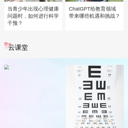
当青少年出现心理健康
ChatGPT给教育领域
问题时，如何进行科学
带来哪些机遇和挑战？
干预？
云课堂