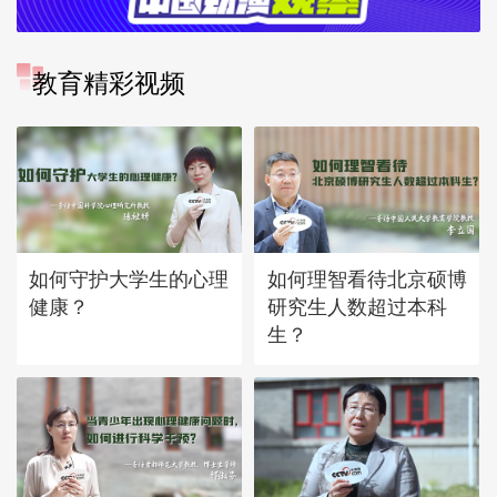
教育精彩视频
如何守护大学生的心理
如何理智看待北京硕博
健康？
研究生人数超过本科
生？