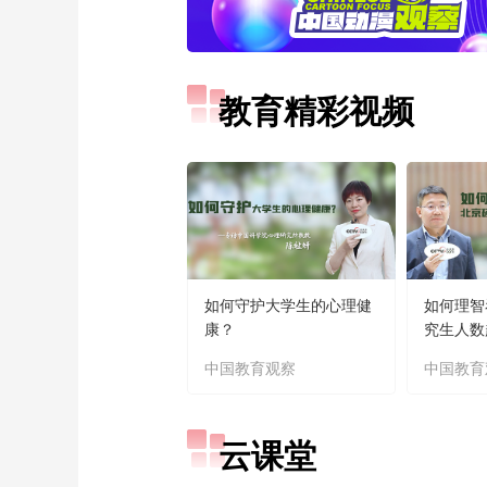
教育精彩视频
如何守护大学生的心理健
如何理智
康？
究生人数
中国教育观察
中国教育
云课堂