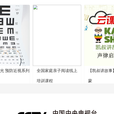
阳光 预防近视系列
全国家庭亲子阅读线上
【凯叔讲故事
培训课程
蒙