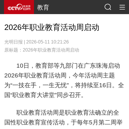
教育
2026年职业教育活动周启动
光明日报 | 2026-05-11 10:21:26
原标题：2026年职业教育活动周启动
10日，教育部等九部门在广东珠海启动
2026年职业教育活动周，今年活动周主题
为“一技在手，一生无忧”，将持续至16日。全
国“职业教育大讲堂”同步召开。
职业教育活动周是职业教育法确立的全
国性职业教育宣传活动，于每年5月第二周举