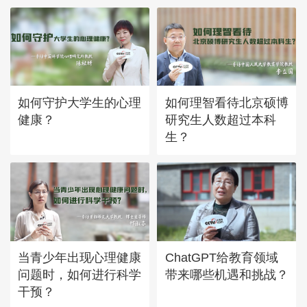
如何守护大学生的心理
如何理智看待北京硕博
健康？
研究生人数超过本科
生？
当青少年出现心理健康
ChatGPT给教育领域
问题时，如何进行科学
带来哪些机遇和挑战？
干预？