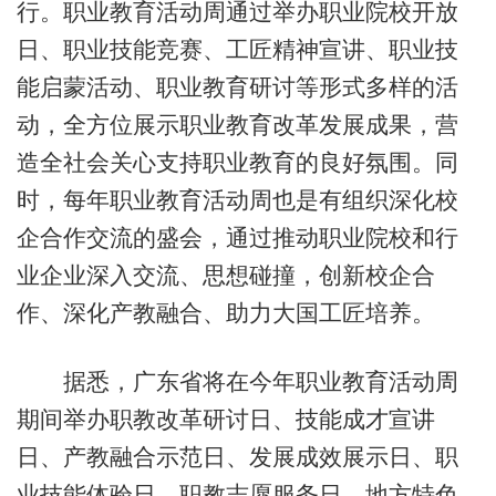
行。职业教育活动周通过举办职业院校开放
日、职业技能竞赛、工匠精神宣讲、职业技
能启蒙活动、职业教育研讨等形式多样的活
动，全方位展示职业教育改革发展成果，营
造全社会关心支持职业教育的良好氛围。同
时，每年职业教育活动周也是有组织深化校
企合作交流的盛会，通过推动职业院校和行
业企业深入交流、思想碰撞，创新校企合
作、深化产教融合、助力大国工匠培养。
据悉，广东省将在今年职业教育活动周
期间举办职教改革研讨日、技能成才宣讲
日、产教融合示范日、发展成效展示日、职
业技能体验日、职教志愿服务日、地方特色