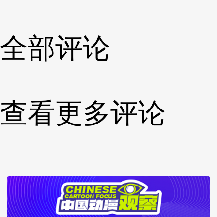
全部评论
查看更多评论