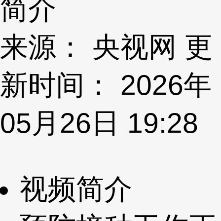
简介
来源： 央视网 更
新时间： 2026年
05月26日 19:28
视频简介