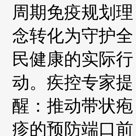
周期免疫规划理
念转化为守护全
民健康的实际行
动。疾控专家提
醒：推动带状疱
疹的预防端口前