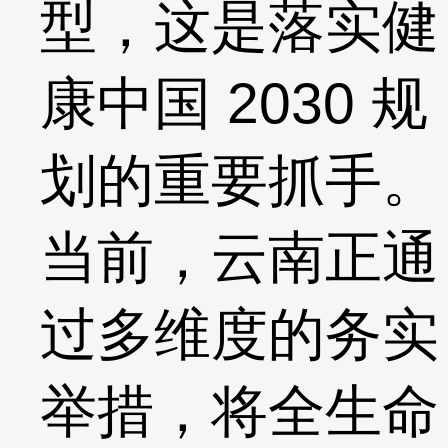
型，这是落实健
康中国 2030 规
划的重要抓手。
当前，云南正通
过多维度的务实
举措，将全生命