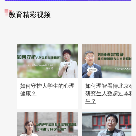
教育精彩视频
如何守护大学生的心理
如何理智看待北京硕
健康？
研究生人数超过本科
生？