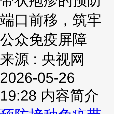
带状疱疹的预防
端口前移，筑牢
公众免疫屏障
来源 : 央视网
2026-05-26
19:28
内容简介