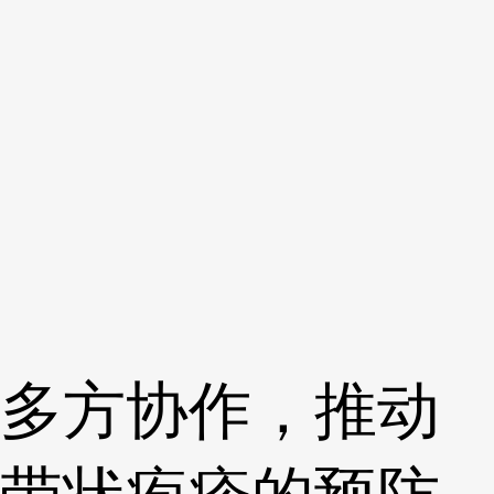
多方协作，推动