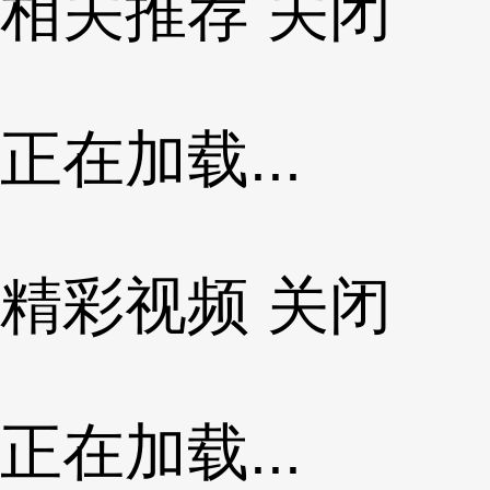
相关推荐
关闭
正在加载...
精彩视频
关闭
正在加载...