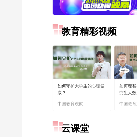
教育精彩视频
如何守护大学生的心理健
如何理智
康？
究生人数
中国教育观察
中国教育
云课堂