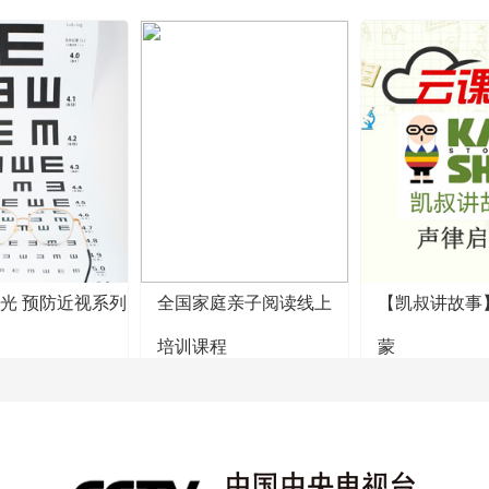
阳光 预防近视系列
全国家庭亲子阅读线上
【凯叔讲故事
培训课程
蒙