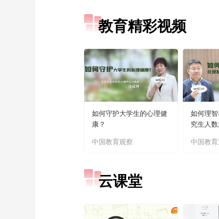
教育精彩视频
如何守护大学生的心理健
如何理智
康？
究生人数
中国教育观察
中国教育
云课堂