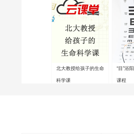
北大教授给孩子的生命
“目”浴
科学课
课程