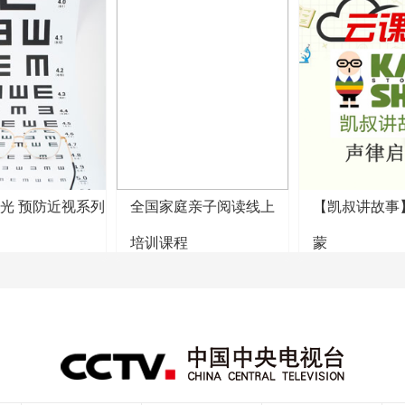
阳光 预防近视系列
全国家庭亲子阅读线上
【凯叔讲故事
培训课程
蒙