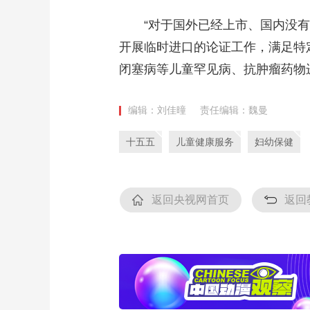
“对于国外已经上市、国内没有供
开展临时进口的论证工作，满足特
闭塞病等儿童罕见病、抗肿瘤药物
编辑：刘佳曈
责任编辑：魏曼
十五五
儿童健康服务
妇幼保健
返回央视网首页
返回