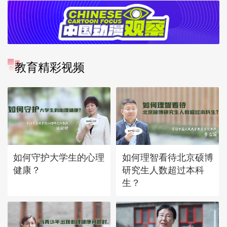
教育精彩视频
如何守护大学生的心理
如何理智看待北京硕博
健康？
研究生人数超过本科
生？