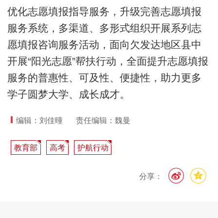
优化志愿填报指导服务，升级完善志愿填报
服务系统，多渠道、多形式组织开展系列志
愿填报咨询服务活动，面向欠发达地区县中
开展“阳光志愿”帮扶行动，全面提升志愿填报
服务的普惠性、可及性、便捷性，助力更多
学子圆梦大学、成长成才。
编辑：刘佳曈
责任编辑：魏曼
教育部
高考
护航行动
分享：