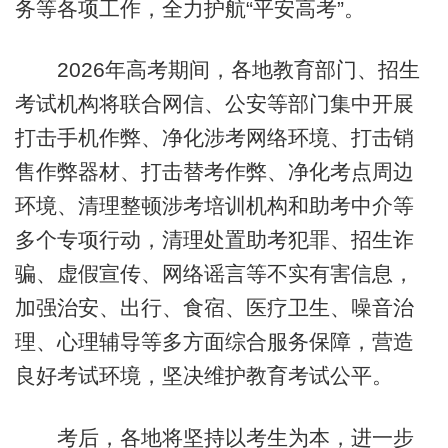
务等各项工作，全力护航“平安高考”。
2026年高考期间，各地教育部门、招生
考试机构将联合网信、公安等部门集中开展
打击手机作弊、净化涉考网络环境、打击销
售作弊器材、打击替考作弊、净化考点周边
环境、清理整顿涉考培训机构和助考中介等
多个专项行动，清理处置助考犯罪、招生诈
骗、虚假宣传、网络谣言等不实有害信息，
加强治安、出行、食宿、医疗卫生、噪音治
理、心理辅导等多方面综合服务保障，营造
良好考试环境，坚决维护教育考试公平。
考后，各地将坚持以考生为本，进一步