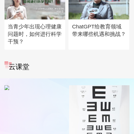
当青少年出现心理健康
ChatGPT给教育领域
问题时，如何进行科学
带来哪些机遇和挑战？
干预？
云课堂