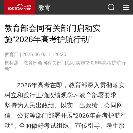
教育
教育部会同有关部门启动实
施“2026年高考护航行动”
教育部 | 2026-06-03 11:20:20
原标题：教育部会同有关部门启动实施“2026年高考护航行
动”
2026年高考在即，教育部深入贯彻落实
树立和践行正确政绩观学习教育部署要求，
坚持为人民出政绩、以实干出政绩，会同网
信、公安等部门部署开展“2026年高考护航行
动”，全面做好考试组织、宣传引导、考生服