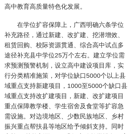
高中教育高质量特色化发展。
在学位扩容保障上，广西明确六条学位
补充路径，通过新建、改扩建、挖潜增效、
租赁回购、校际资源贯通、综合高中试点多
途径补充县中学位25万个左右。建立学位需
求预测预警机制，设立高中建设项目库，实
行分类精准施策，对学位缺口5000个以上县
域重点支持新建项目，1000至5000个缺口县
域重点支持改扩建项目，新建、改扩建项目
重点保障教学楼、学生宿舍及食堂等扩容急
需设施。对边境地区、少数民族地区、乡村
振兴重点帮扶县等地区给予倾斜支持。同时