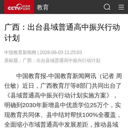
教育
广西：出台县域普通高中振兴行动
计划
中国教育新闻网 | 2026-06-03 11:25:03
原标题：广西：出台县域普通高中振兴行动计划
中国教育报-中国教育新闻网讯（记者 周
仕敏）近日，广西教育厅等8部门共同出台了
《县域普通高中振兴行动计划实施方案》，
明确到2030年新增县中优质学位25万个，实
现教育共同体、县中结对帮扶100%全覆盖，
全面缩小市域普通高中发展差距，推动县域