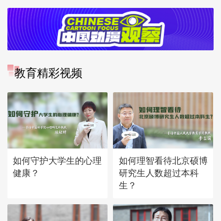
教育精彩视频
如何守护大学生的心理
如何理智看待北京硕博
健康？
研究生人数超过本科
生？