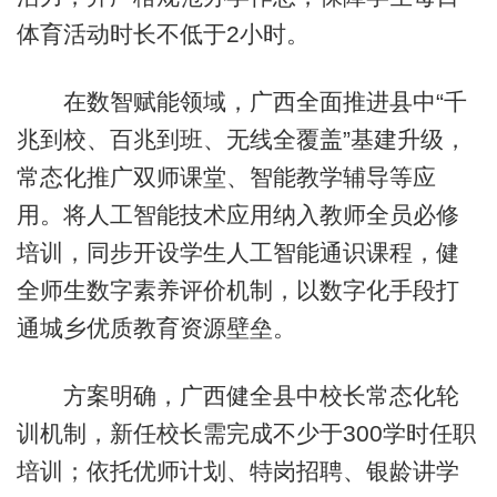
体育活动时长不低于2小时。
在数智赋能领域，广西全面推进县中“千
兆到校、百兆到班、无线全覆盖”基建升级，
常态化推广双师课堂、智能教学辅导等应
用。将人工智能技术应用纳入教师全员必修
培训，同步开设学生人工智能通识课程，健
全师生数字素养评价机制，以数字化手段打
通城乡优质教育资源壁垒。
方案明确，广西健全县中校长常态化轮
训机制，新任校长需完成不少于300学时任职
培训；依托优师计划、特岗招聘、银龄讲学