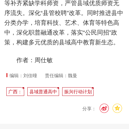
等补齐紧缺学科师资，严管县域优质师资无
序流失。深化“县管校聘”改革。同时推进县中
分类办学，培育科技、艺术、体育等特色高
中，深化职普融通改革，落实“公民同招”政
策，构建多元优质的县域高中教育新生态。
作者：周仕敏
编辑：刘佳曈
责任编辑：魏曼
广西：
县域普通高中
振兴行动计划
分享：