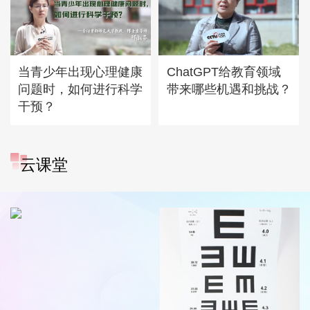
当青少年出现心理健康
ChatGPT给教育领域
问题时，如何进行科学
带来哪些机遇和挑战？
干预？
云课堂