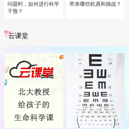
问题时，如何进行科学
带来哪些机遇和挑战？
干预？
云课堂