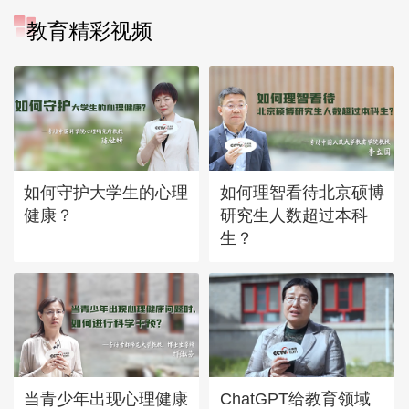
教育精彩视频
如何守护大学生的心理
如何理智看待北京硕博
健康？
研究生人数超过本科
生？
当青少年出现心理健康
ChatGPT给教育领域