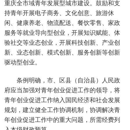
重庆全市域青年发展型城市建设。鼓励和支
持青年开展电子商务、文化创意、旅游休
闲、健康养老、物流配送、餐饮零售、家政
服务等就业导向型创业，开展知识赋能、体
验社交等业态创业，开展科技创新、产业创
新、业态创新、模式创新、服务创新等创新
驱动型创业。
条例明确，市、区县（自治县）人民政
府应当加强对青年创业促进工作的领导，将
青年创业促进工作纳入国民经济和社会发展
规划，建立健全工作协调机制，协调解决青
年创业促进工作中的重大问题，所需经费列
入本级财政预算。