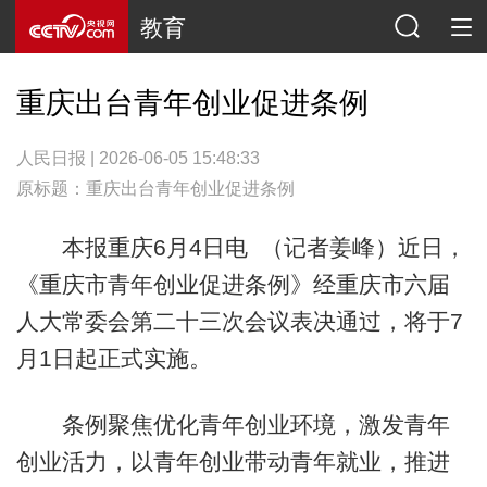
教育
重庆出台青年创业促进条例
人民日报 | 2026-06-05 15:48:33
原标题：重庆出台青年创业促进条例
本报重庆6月4日电 （记者姜峰）近日，
《重庆市青年创业促进条例》经重庆市六届
人大常委会第二十三次会议表决通过，将于7
月1日起正式实施。
条例聚焦优化青年创业环境，激发青年
创业活力，以青年创业带动青年就业，推进