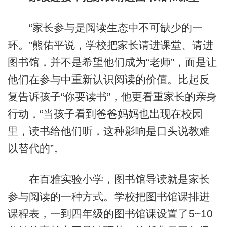
“家长参与是阅读生态中不可缺少的一
环。”熊佑平说，学校把家长请进课堂、请进
图书馆，并不是希望他们成为“老师”，而是让
他们在参与中重新认识阅读的价值。比起反
复告诉孩子“你要读书”，他更看重家长的亲身
行动，“当孩子看到爸爸妈妈也出现在校园
里，读书给他们听，这种影响是口头说教难
以替代的”。
在百雅实验小学，图书馆导读就是家长
参与阅读的一种方式。学校把图书馆课排进
课程表，一到四年级的图书馆课设置了5~10