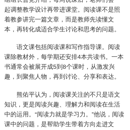
起调整教学设计再带进课堂。阅读课不是照
着教参讲完一篇文章，而是教师先读懂文
本，再转化成适合学生讨论和思考的问题。
语文课包括阅读课和写作指导课。阅读
课除教材外，每学期还安排4本共读书。一本
书通常会被展开成5到8个课时，从激发兴
趣，到聚焦人物，再到讨论、分享和表达。
熊佑平认为，阅读课关注的不只是语文
知识，更是阅读兴趣、理解力和阅读在生活
中的运用。“阅读力就是学习力。”他说，阅读
课中的问题，是帮助学生带着方向走进文