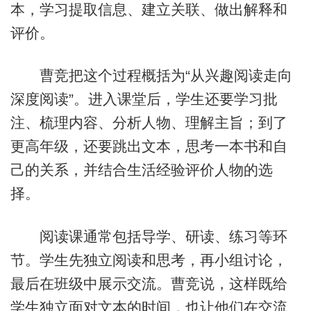
本，学习提取信息、建立关联、做出解释和
评价。
曹竞把这个过程概括为“从兴趣阅读走向
深度阅读”。进入课堂后，学生还要学习批
注、梳理内容、分析人物、理解主旨；到了
更高年级，还要跳出文本，思考一本书和自
己的关系，并结合生活经验评价人物的选
择。
阅读课通常包括导学、研读、练习等环
节。学生先独立阅读和思考，再小组讨论，
最后在班级中展示交流。曹竞说，这样既给
学生独立面对文本的时间，也让他们在交流