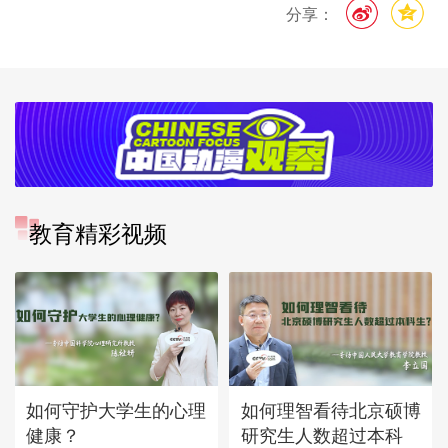
分享：
教育精彩视频
如何守护大学生的心理
如何理智看待北京硕博
健康？
研究生人数超过本科