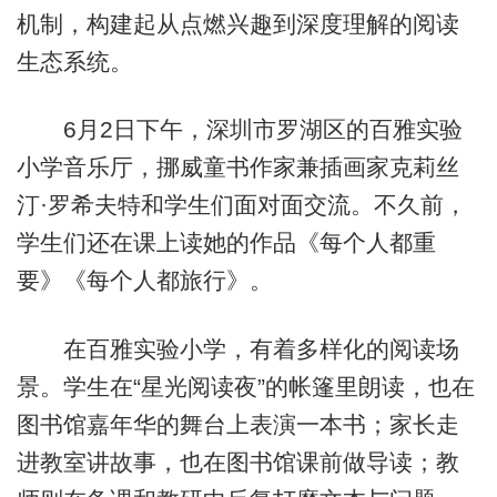
机制，构建起从点燃兴趣到深度理解的阅读
生态系统。
6月2日下午，深圳市罗湖区的百雅实验
小学音乐厅，挪威童书作家兼插画家克莉丝
汀·罗希夫特和学生们面对面交流。不久前，
学生们还在课上读她的作品《每个人都重
要》《每个人都旅行》。
在百雅实验小学，有着多样化的阅读场
景。学生在“星光阅读夜”的帐篷里朗读，也在
图书馆嘉年华的舞台上表演一本书；家长走
进教室讲故事，也在图书馆课前做导读；教