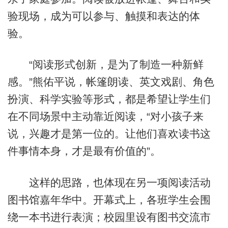
验现场，成为可以参与、触摸和表达的体
验。
“阅读形式创新，是为了制造一种新鲜
感。”熊佑平说，帐篷朗读、英文戏剧、角色
扮演、科学实验等形式，都是希望让学生们
在不同场景中主动靠近阅读，“对小孩子来
说，兴趣才是第一位的。让他们喜欢读书这
件事情本身，才是最有价值的”。
这样的思路，也体现在另一项阅读活动
图书馆嘉年华中。开幕式上，各班学生会围
绕一本书进行表演；校园里设有图书交流市