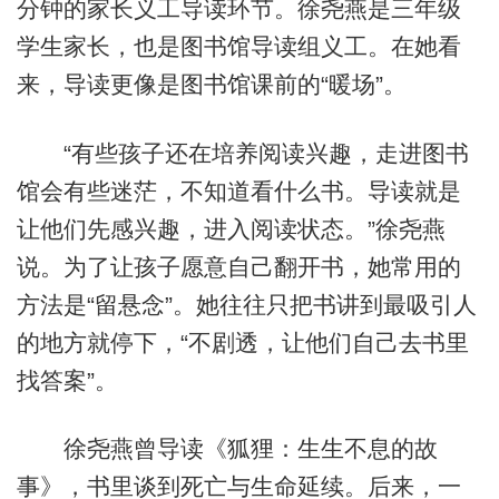
分钟的家长义工导读环节。徐尧燕是三年级
学生家长，也是图书馆导读组义工。在她看
来，导读更像是图书馆课前的“暖场”。
“有些孩子还在培养阅读兴趣，走进图书
馆会有些迷茫，不知道看什么书。导读就是
让他们先感兴趣，进入阅读状态。”徐尧燕
说。为了让孩子愿意自己翻开书，她常用的
方法是“留悬念”。她往往只把书讲到最吸引人
的地方就停下，“不剧透，让他们自己去书里
找答案”。
徐尧燕曾导读《狐狸：生生不息的故
事》，书里谈到死亡与生命延续。后来，一