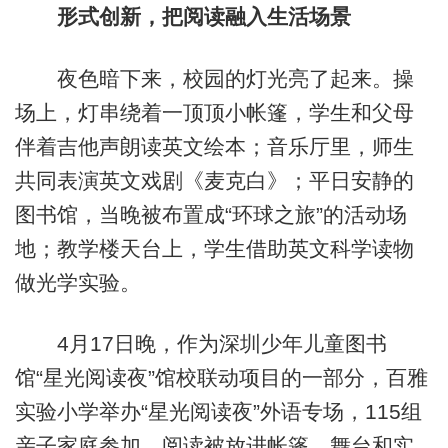
形式创新，把阅读融入生活场景
夜色暗下来，校园的灯光亮了起来。操
场上，灯串绕着一顶顶小帐篷，学生和父母
伴着吉他声朗读英文绘本；音乐厅里，师生
共同表演英文戏剧《麦克白》；平日安静的
图书馆，当晚被布置成“环球之旅”的活动场
地；教学楼天台上，学生借助英文科学读物
做光学实验。
4月17日晚，作为深圳少年儿童图书
馆“星光阅读夜”馆校联动项目的一部分，百雅
实验小学举办“星光阅读夜”外语专场，115组
亲子家庭参加。阅读被放进帐篷、舞台和实