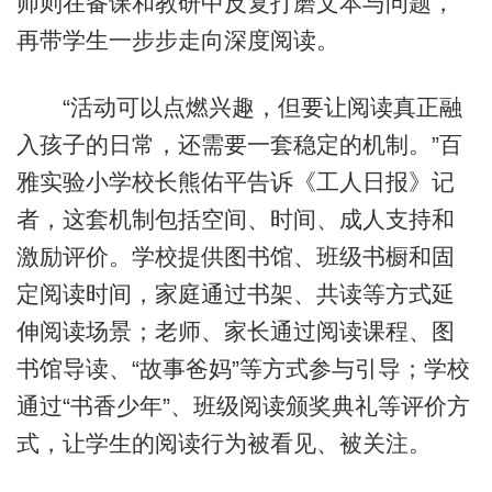
师则在备课和教研中反复打磨文本与问题，
再带学生一步步走向深度阅读。
“活动可以点燃兴趣，但要让阅读真正融
入孩子的日常，还需要一套稳定的机制。”百
雅实验小学校长熊佑平告诉《工人日报》记
者，这套机制包括空间、时间、成人支持和
激励评价。学校提供图书馆、班级书橱和固
定阅读时间，家庭通过书架、共读等方式延
伸阅读场景；老师、家长通过阅读课程、图
书馆导读、“故事爸妈”等方式参与引导；学校
通过“书香少年”、班级阅读颁奖典礼等评价方
式，让学生的阅读行为被看见、被关注。