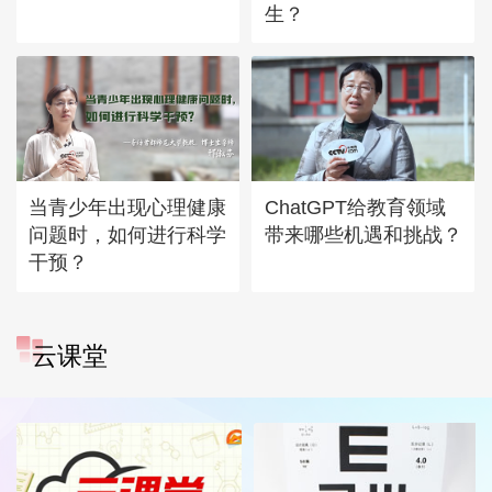
生？
当青少年出现心理健康
ChatGPT给教育领域
问题时，如何进行科学
带来哪些机遇和挑战？
干预？
云课堂