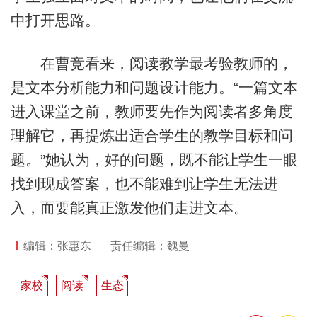
中打开思路。
在曹竞看来，阅读教学最考验教师的，
是文本分析能力和问题设计能力。“一篇文本
进入课堂之前，教师要先作为阅读者多角度
理解它，再提炼出适合学生的教学目标和问
题。”她认为，好的问题，既不能让学生一眼
找到现成答案，也不能难到让学生无法进
入，而要能真正激发他们走进文本。
编辑：张惠东
责任编辑：魏曼
家校
阅读
生态