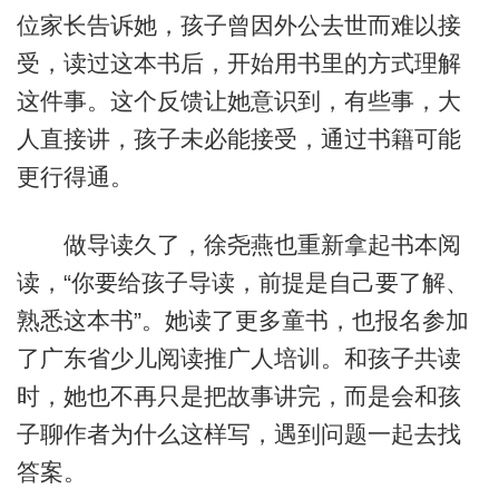
位家长告诉她，孩子曾因外公去世而难以接
受，读过这本书后，开始用书里的方式理解
这件事。这个反馈让她意识到，有些事，大
人直接讲，孩子未必能接受，通过书籍可能
更行得通。
做导读久了，徐尧燕也重新拿起书本阅
读，“你要给孩子导读，前提是自己要了解、
熟悉这本书”。她读了更多童书，也报名参加
了广东省少儿阅读推广人培训。和孩子共读
时，她也不再只是把故事讲完，而是会和孩
子聊作者为什么这样写，遇到问题一起去找
答案。