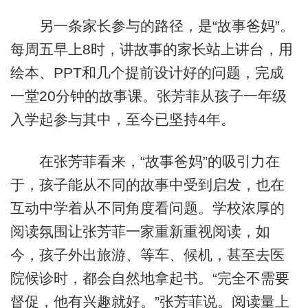
另一条家长参与的路径，是“故事爸妈”。
每周五早上8时，讲故事的家长站上讲台，用
绘本、PPT和几个提前设计好的问题，完成
一堂20分钟的故事课。张芳菲从孩子一年级
入学起参与其中，至今已坚持4年。
在张芳菲看来，“故事爸妈”的吸引力在
于，孩子能从不同的故事中受到启发，也在
互动中学着从不同角度看问题。学校浓厚的
阅读氛围让张芳菲一家重新重视阅读，如
今，孩子外出旅游、等车、候机，甚至去医
院候诊时，都会自然地拿起书。“完全不需要
督促，他有兴趣就好。”张芳菲说。阅读量上