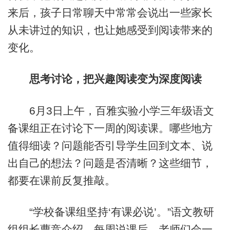
来后，孩子日常聊天中常常会说出一些家长
从未讲过的知识，也让她感受到阅读带来的
变化。
思考讨论，把兴趣阅读变为深度阅读
6月3日上午，百雅实验小学三年级语文
备课组正在讨论下一周的阅读课。哪些地方
值得细读？问题能否引导学生回到文本、说
出自己的想法？问题是否清晰？这些细节，
都要在课前反复推敲。
“学校备课组坚持‘有课必说’。”语文教研
组组长曹竞介绍，每周说课后，老师们会一