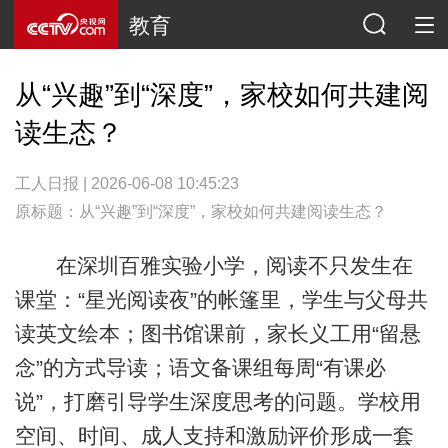
教育
从“兴趣”到“深度”，家校如何共建阅
读生态？
工人日报 | 2026-06-08 10:45:23
原标题：从“兴趣”到“深度”，家校如何共建阅读生态？
在深圳百雅实验小学，阅读不只发生在
课堂：“星光阅读夜”的帐篷里，学生与父母共
读英文绘本；图书馆课前，家长义工用“留悬
念”的方式导读；语文备课组每周“有课必
说”，打磨引导学生深度思考的问题。学校用
空间、时间、成人支持和激励评价形成一套