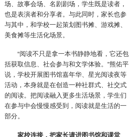
场、故事会场、名剧剧场，学生既是读者，
也是表演者和分享者。与此同时，家长也参
与其中，和学校一起策划图书摊、游戏摊、
美食摊等生活化场景。
“阅读不只是拿一本书静静地看，它还包
括获取信息、社会参与和文学体验。”熊佑平
说，学校开展图书馆嘉年华、星光阅读夜等
活动，本身就是在创造一种社群式、社交式
的阅读。把阅读融入更多生活场景，学生们
在参与中会慢慢感受到，阅读就是生活的一
部分。
家校连接，把家长请进图书馆和课堂