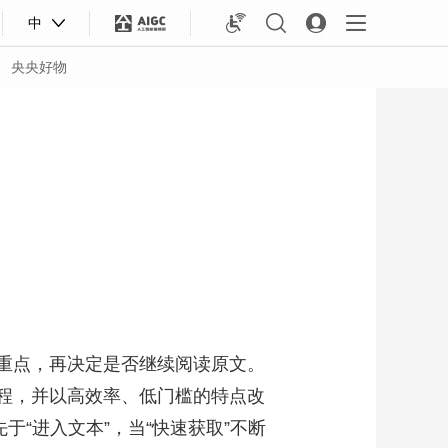
中
央央好物
重点，再决定是否继续阅读原文。
过程，并以高效率、低门槛的特点改
合体育
亚冬会
“进入文本”，当“快速获取”不断