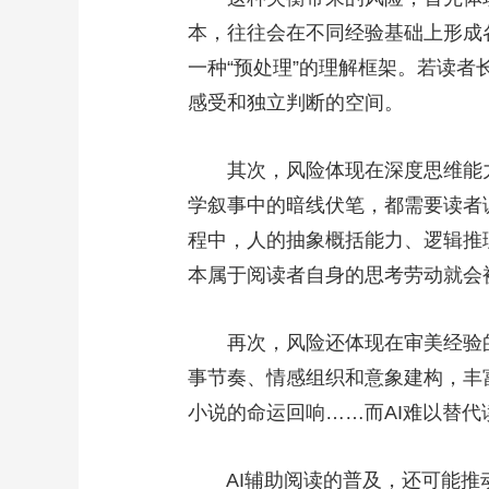
本，往往会在不同经验基础上形成
一种“预处理”的理解框架。若读
感受和独立判断的空间。
其次，风险体现在深度思维能力
学叙事中的暗线伏笔，都需要读者
程中，人的抽象概括能力、逻辑推
本属于阅读者自身的思考劳动就会
再次，风险还体现在审美经验的
事节奏、情感组织和意象建构，丰
小说的命运回响……而AI难以替
AI辅助阅读的普及，还可能推动阅