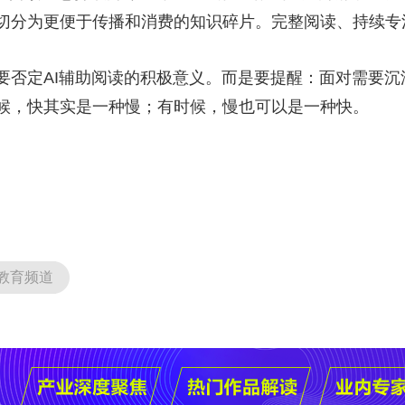
切分为更便于传播和消费的知识碎片。完整阅读、持续专
定AI辅助阅读的积极意义。而是要提醒：面对需要沉
候，快其实是一种慢；有时候，慢也可以是一种快。
教育频道