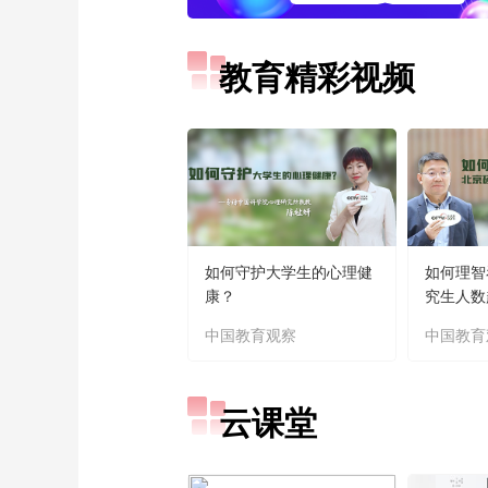
教育精彩视频
如何守护大学生的心理健
如何理智
康？
究生人数
中国教育观察
中国教育
云课堂