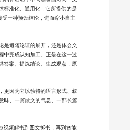
追求标准化、通用化，它所提供的是
接受一种预设结论，进而缩小自主
论是追随论证的展开，还是体会文
程中完成认知加工。正是在这一过
提供答案、提炼结论、生成观点，原
，更因为它以独特的语言形式、叙
意味、一篇散文的气息、一部长篇
从短视频解书到图文拆书，再到智能