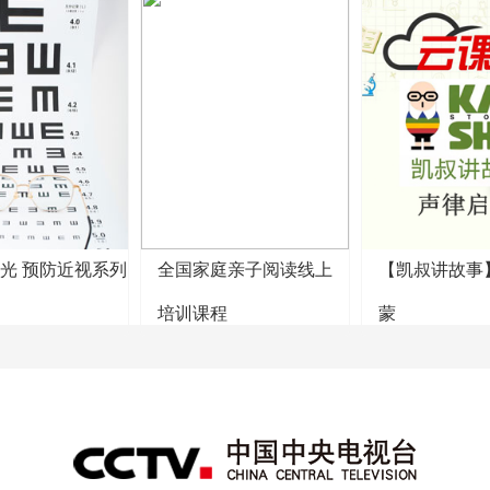
阳光 预防近视系列
全国家庭亲子阅读线上
【凯叔讲故事
培训课程
蒙