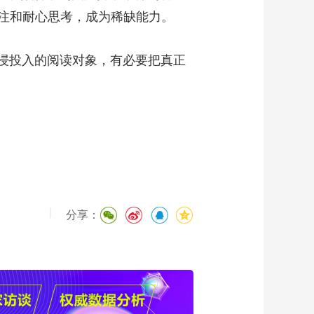
注和耐心思考，成为稀缺能力。
浸投入的阅读对象，有必要把真正
|
分享：