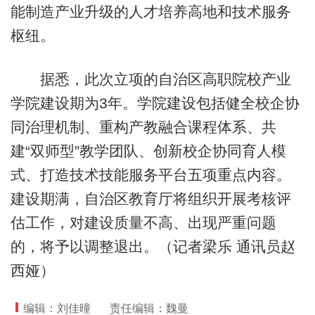
能制造产业升级的人才培养高地和技术服务
枢纽。
据悉，此次立项的自治区高职院校产业
学院建设期为3年。学院建设包括健全校企协
同治理机制、重构产教融合课程体系、共
建“双师型”教学团队、创新校企协同育人模
式、打造技术技能服务平台五项重点内容。
建设期满，自治区教育厅将组织开展考核评
估工作，对建设质量不高、出现严重问题
的，将予以调整退出。（记者梁乐 通讯员赵
西娅）
编辑：刘佳曈
责任编辑：魏曼