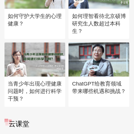
如何守护大学生的心理
如何理智看待北京硕博
健康？
研究生人数超过本科
生？
当青少年出现心理健康
ChatGPT给教育领域
问题时，如何进行科学
带来哪些机遇和挑战？
干预？
云课堂