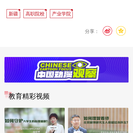
新疆
高职院校
产业学院
分享：
教育精彩视频