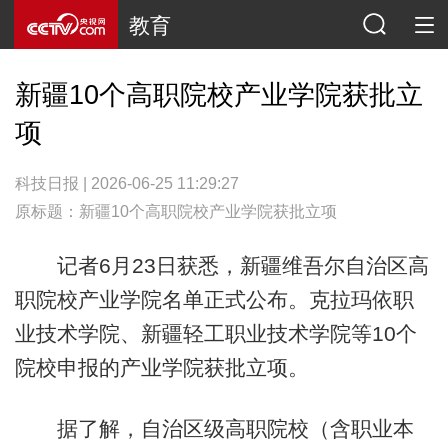
教育
新疆10个高职院校产业学院获批立
项
科技日报 | 2026-06-25 11:29:27
原标题：新疆10个高职院校产业学院获批立项
记者6月23日获悉，新疆维吾尔自治区高
职院校产业学院名单正式公布。克拉玛依职
业技术学院、新疆轻工职业技术学院等10个
院校申报的产业学院获批立项。
据了解，自治区级高职院校（含职业本