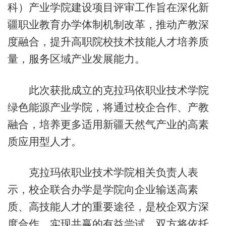
科）产业学院建设项目评审工作旨在深化新
疆职业教育办学体制机制改革，推动产教深
度融合，提升高职院校技术技能人才培养质
量，服务区域产业发展能力。
此次获批成立的克拉玛依职业技术学院
绿色能源产业学院，将通过校企合作、产教
融合，培养更多适用新疆天然气产业的高素
质应用型人才。
克拉玛依职业技术学院相关负责人表
示，校企联合办学是学院向企业输送高素
质、高技能人才的重要途径，是校企双方深
度合作、实现共赢的有益尝试。双方将依托