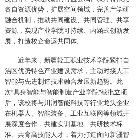
各自资源优势，扩展空间领域，完善产学研
融合机制，推动共同建设、共同管理、共享
资源，实现产业学院可持续、内涵式创新发
展，打造校企命运共同体。
近年来，新疆轻工职业技术学院紧扣自
治区优势特色产业建设需求，主动对接人工
智能与先进制造技术融合发展新趋势。此
次“具身智能与智能制造产业学院”获批立项
后，该校将与川润智能科技等行业龙头企业
在机器人、智能装备、工业互联网等领域开
展深度合作，共建实训基地、共研技术标
准、共育高技能人才，着力打造面向新疆智