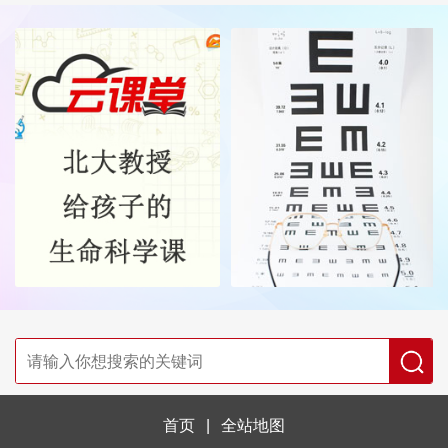
首页
|
全站地图