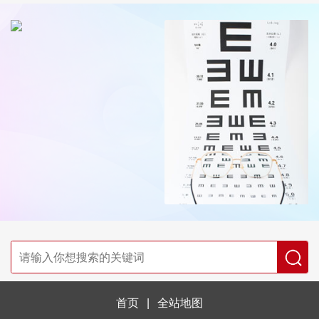
首页
|
全站地图