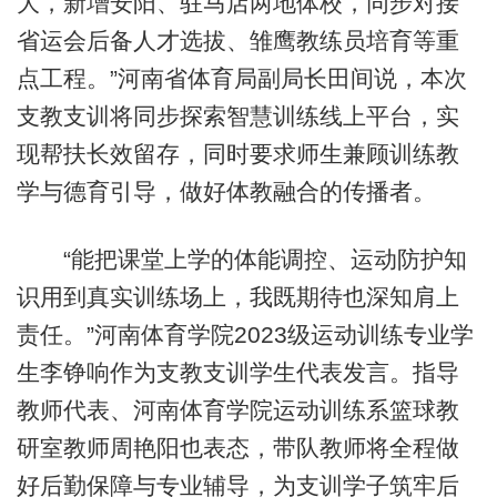
大，新增安阳、驻马店两地体校，同步对接
省运会后备人才选拔、雏鹰教练员培育等重
点工程。”河南省体育局副局长田间说，本次
支教支训将同步探索智慧训练线上平台，实
现帮扶长效留存，同时要求师生兼顾训练教
学与德育引导，做好体教融合的传播者。
“能把课堂上学的体能调控、运动防护知
识用到真实训练场上，我既期待也深知肩上
责任。”河南体育学院2023级运动训练专业学
生李铮响作为支教支训学生代表发言。指导
教师代表、河南体育学院运动训练系篮球教
研室教师周艳阳也表态，带队教师将全程做
好后勤保障与专业辅导，为支训学子筑牢后