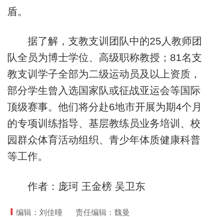
盾。
据了解，支教支训团队中的25人教师团
队全员为博士学位、高级职称教授；81名支
教支训学子全部为二级运动员及以上资质，
部分学生曾入选国家队或征战亚运会等国际
顶级赛事。他们将分赴6地市开展为期4个月
的专项训练指导、基层教练员业务培训、校
园群众体育活动组织、青少年体质健康科普
等工作。
作者：庞珂 王金榜 吴卫东
编辑：刘佳曈
责任编辑：魏曼