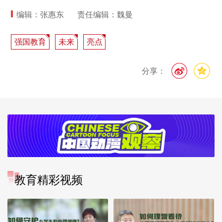
编辑：张惠东
责任编辑：魏曼
强国教育
未来
亮点
分享：
教育精彩视频