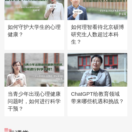
如何守护大学生的心理
如何理智看待北京硕博
健康？
研究生人数超过本科
生？
当青少年出现心理健康
ChatGPT给教育领域
问题时，如何进行科学
带来哪些机遇和挑战？
干预？