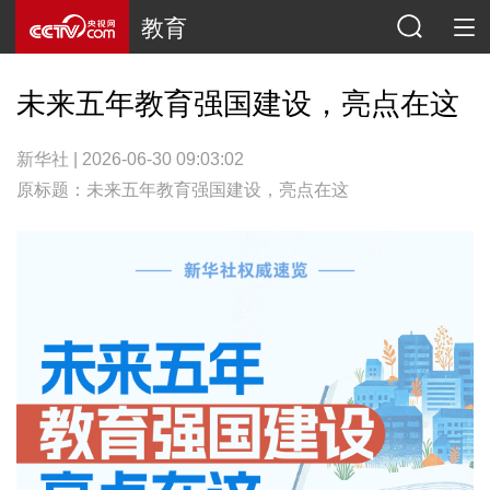
教育
未来五年教育强国建设，亮点在这
新华社 | 2026-06-30 09:03:02
原标题：未来五年教育强国建设，亮点在这