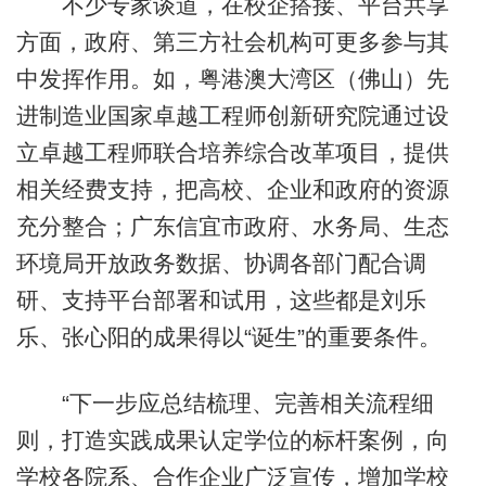
不少专家谈道，在校企搭接、平台共享
方面，政府、第三方社会机构可更多参与其
中发挥作用。如，粤港澳大湾区（佛山）先
进制造业国家卓越工程师创新研究院通过设
立卓越工程师联合培养综合改革项目，提供
相关经费支持，把高校、企业和政府的资源
充分整合；广东信宜市政府、水务局、生态
环境局开放政务数据、协调各部门配合调
研、支持平台部署和试用，这些都是刘乐
乐、张心阳的成果得以“诞生”的重要条件。
“下一步应总结梳理、完善相关流程细
则，打造实践成果认定学位的标杆案例，向
学校各院系、合作企业广泛宣传，增加学校