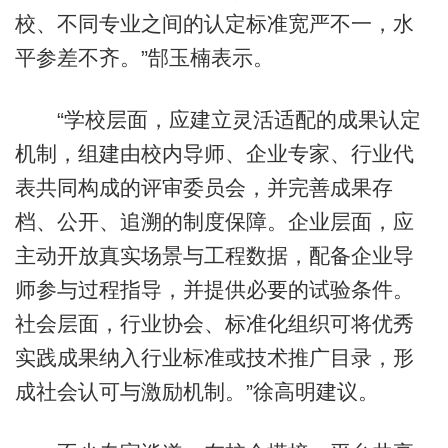
校、不同专业之间的认定标准宽严不一，水
平参差不齐。”郜玉楠表示。
“学校层面，应建立灵活适配的成果认定
机制，组建由校内导师、企业专家、行业代
表共同构成的评审委员会，并完善成果存
档、公开、追溯的制度保障。企业层面，应
主动开放真实场景与工程数据，配备企业导
师参与过程指导，并提供必要的试验条件。
社会层面，行业协会、标准化组织可将优秀
实践成果纳入行业标准或技术推广目录，形
成社会认可与激励机制。”徐高明建议。