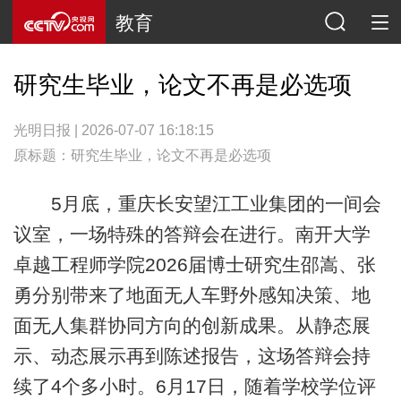
教育
研究生毕业，论文不再是必选项
光明日报 | 2026-07-07 16:18:15
原标题：研究生毕业，论文不再是必选项
5月底，重庆长安望江工业集团的一间会
议室，一场特殊的答辩会在进行。南开大学
卓越工程师学院2026届博士研究生邵嵩、张
勇分别带来了地面无人车野外感知决策、地
面无人集群协同方向的创新成果。从静态展
示、动态展示再到陈述报告，这场答辩会持
续了4个多小时。6月17日，随着学校学位评