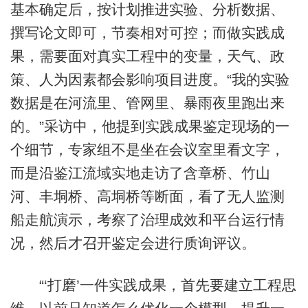
基本确定后，按计划推进实验、分析数据、
撰写论文即可，节奏相对可控；而做实践成
果，需要面对真实工程中的变量，天气、政
策、人为因素都会影响项目进度。“我的实验
数据是在河流里、管网里、暴雨夜里跑出来
的。”采访中，他提到实践成果鉴定现场的一
个细节，专家组不是坐在会议室里看文字，
而是沿鉴江流域实地走访了含章桥、竹山
河、丰垌桥、高垌桥等断面，看了无人监测
船走航演示，考察了治理成效和平台运行情
况，然后才召开鉴定会进行质询评议。
“‘打磨’一件实践成果，首先要建立工程思