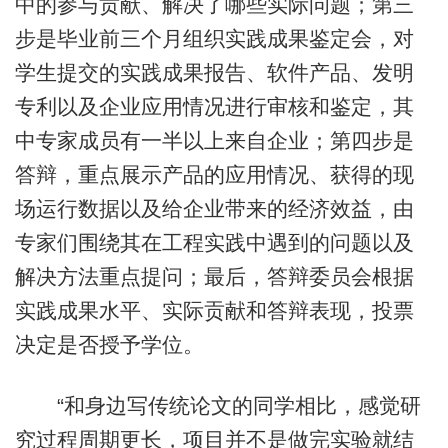
中的参与贡献、解决了哪些实际问题；第三
步是毕业前三个月组织实践成果鉴定会，对
学生提交的实践成果报告、软件产品、发明
专利以及企业应用情况进行审核和鉴定，其
中专家成员有一半以上来自企业；第四步是
答辩，重点展示产品的应用情况、获得的现
场运行数据以及给企业带来的经济效益，由
专家们围绕其在工程实践中遇到的问题以及
解决方法重点提问；最后，答辩委员会根据
实践成果水平、实际贡献和答辩表现，投票
决定是否授予学位。
“和身边写传统论文的同学相比，感觉研
究过程周期更长，项目并不是做完实验就结