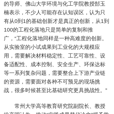
的导师、佛山大学环境与化工学院教授郜玉
楠表示，不少人可能存在认知误区，认为只
有从0到1的基础创新才是真正的创新，从1到
100的工程化落地只是简单的复制和推
广，“工程化落地同样是一种高难度的创新。
从实验室的小试成果到工业化的大规模应
用，需要解决材料稳定性、工艺可靠性、设
备适配性、成本控制、安全生产、环保达标
等一系列复杂问题，需要整合上下游产业链
的资源，需要面对各种不可预见的现场挑
战，很多时候甚至比基础研究更具挑战性。”
常州大学高等教育研究院副院长、教授