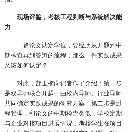
现场评鉴，考核工程判断与系统解决能
力
一篇论文认定学位，要经历从开题到中
期检查再到答辩的流程，那么一件实践成果
又该如何认定？
对此，郜玉楠向记者作了介绍：第一步
是双导师联合开题，由校内导师、行业导师
共同确定实践成果的研究方案；第二步是过
程管理，和论文的中期检查类似，学校定期
与企业对接项目进展情况，考核学生在项目