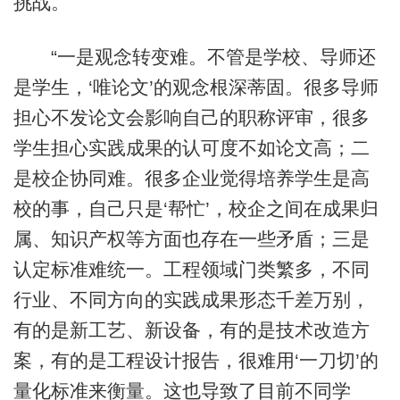
挑战。
“一是观念转变难。不管是学校、导师还
是学生，‘唯论文’的观念根深蒂固。很多导师
担心不发论文会影响自己的职称评审，很多
学生担心实践成果的认可度不如论文高；二
是校企协同难。很多企业觉得培养学生是高
校的事，自己只是‘帮忙’，校企之间在成果归
属、知识产权等方面也存在一些矛盾；三是
认定标准难统一。工程领域门类繁多，不同
行业、不同方向的实践成果形态千差万别，
有的是新工艺、新设备，有的是技术改造方
案，有的是工程设计报告，很难用‘一刀切’的
量化标准来衡量。这也导致了目前不同学