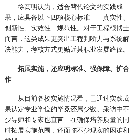
徐高明认为，适合替代论文的实践成
果，应具备以下四项核心标准——真实性、
创新性、实效性、规范性。对于工程硕博士
而言，这类成果更突出工程判断力与系统解
决能力，考核方式更贴近其职业发展路径。
拓展实施，还应明标准、强保障、扩合
作
从目前各校实施情况看，已通过实践成
果认定专业学位的毕竟还属少数。采访中不
少导师和专家也直言，在确保培养质量的同
时拓展实施范围，还面临不少现实的困难和