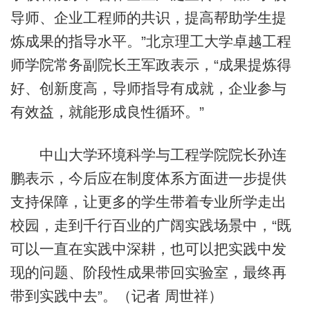
导师、企业工程师的共识，提高帮助学生提
炼成果的指导水平。”北京理工大学卓越工程
师学院常务副院长王军政表示，“成果提炼得
好、创新度高，导师指导有成就，企业参与
有效益，就能形成良性循环。”
中山大学环境科学与工程学院院长孙连
鹏表示，今后应在制度体系方面进一步提供
支持保障，让更多的学生带着专业所学走出
校园，走到千行百业的广阔实践场景中，“既
可以一直在实践中深耕，也可以把实践中发
现的问题、阶段性成果带回实验室，最终再
带到实践中去”。（记者 周世祥）