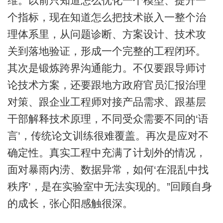
维。以前只知道怎么优化一个模型、提升一
个指标，现在知道怎么把技术嵌入一整个治
理体系里，从问题诊断、方案设计、技术攻
关到落地验证，形成一个完整的工程闭环。
其次是锻炼跨界沟通能力。不仅要跟导师讨
论技术方案，还要跟地方政府官员汇报治理
对策、跟企业工程师对接产品需求、跟基层
干部解释技术原理，不同受众需要不同的‘语
言’，传统论文训练很难覆盖。再次是应对不
确定性。真实工程中充满了计划外的情况，
面对暴雨内涝、数据异常，如何‘在混乱中找
秩序’，是在实验室中无法实现的。”回顾自身
的成长，张心阳感触很深。