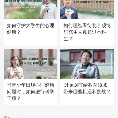
如何守护大学生的心理
如何理智看待北京硕博
健康？
研究生人数超过本科
生？
当青少年出现心理健康
ChatGPT给教育领域
问题时，如何进行科学
带来哪些机遇和挑战？
干预？