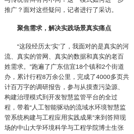
推广？面对这些疑问，记者进行了采访。
聚焦需求，解决实践场景真实痛点
“这段经历太‘实’了，我面对的是真实的河
流、真实的管网、真实的数据和真实的老百
姓需求。”跑遍了广东信宜18个镇和2个街道
办，累计行程8万余公里，完成了4000多页共
计百万字的调研报告，参与从摸查污染源、
构建治理模式到开发智慧监管平台的全过
程，带着“人工智能驱动的流域水环境智慧监
管系统构建与工程应用实践成果”来到答辩现
场的中山大学环境科学与工程学院博士生张