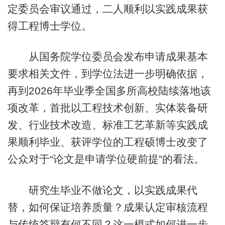
定委员会审议通过，二人顺利以实践成果获
得工程博士学位。
从国务院学位委员会发布申请成果基本
要求相关文件，到学位法进一步明确依据，
再到2026年毕业季全国多所高校陆续落地该
项改革，首批以工程技术创新、实体装备研
发、行业技术改造、标准工艺革新等实践成
果顺利毕业、获评学位的工程硕博士改变了
公众对于“论文是申请学位硬前提”的看法。
研究生毕业不做论文，以实践成果代
替，如何保证培养质量？成果认定审核流程
与传统答辩有何不同？这一模式如何进一步