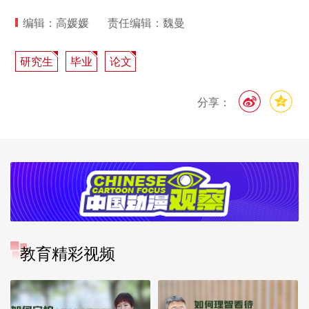
编辑：高媛媛
责任编辑：魏曼
研究生
毕业
论文
分享：
教育精彩视频