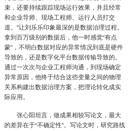
束，还要持续跟踪现场运行效果，并且经常
和企业导师、现场工程师、运行人员打交
道。”让刘乐乐印象最深的是数据治理过程。
拿到百万级别的数据后，他一时感觉“有点
蒙”，不明白数据对应的异常情况到底是硬件
导致的，还是数字化平台数据传输导致的。
通过一次次与企业工程师沟通，到现场确定
异常原因，他终于结合这些变量之间的物理
关系构建出数据治理方案，把理论转化成实
际应用。
张心阳坦言，做成果相较写论文，最大
的差异在于“不确定性”。写论文时，研究路线