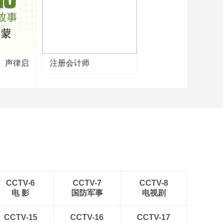
】声律启
注册会计师
CCTV-6
CCTV-7
CCTV-8
电 影
国防军事
电视剧
CCTV-15
CCTV-16
CCTV-17