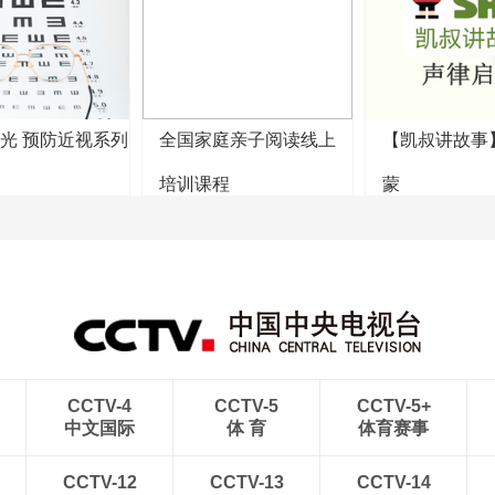
阳光 预防近视系列
全国家庭亲子阅读线上
【凯叔讲故事
培训课程
蒙
CCTV-4
CCTV-5
CCTV-5+
中文国际
体 育
体育赛事
CCTV-12
CCTV-13
CCTV-14