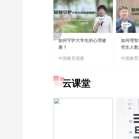
如何守护大学生的心理健
如何理智
康？
究生人数
中国教育观察
中国教育
云课堂