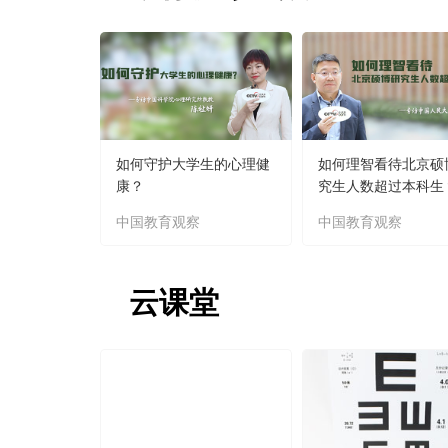
如何守护大学生的心理健
如何理智看待北京硕
康？
究生人数超过本科生
中国教育观察
中国教育观察
云课堂