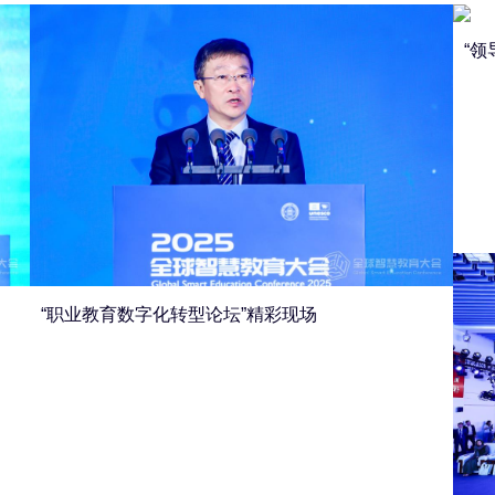
“
“职业教育数字化转型论坛”精彩现场