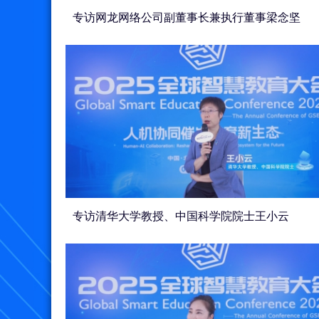
专访网龙网络公司副董事长兼执行董事梁念坚
专访清华大学教授、中国科学院院士王小云