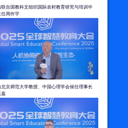
访联合国教科文组织国际农村教育研究与培训中
主任周作宇
访北京师范大学教授、中国心理学会候任理事长
跃嘉