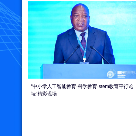
“中小学人工智能教育·科学教育·stem教育平行论
坛”精彩现场