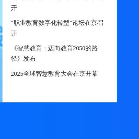
开
“职业教育数字化转型”论坛在京召
开
《智慧教育：迈向教育2050的路
径》发布
2025全球智慧教育大会在京开幕