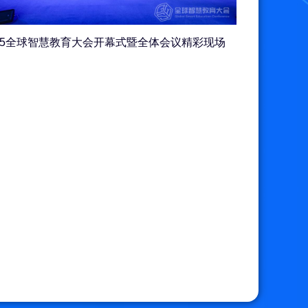
025全球智慧教育大会开幕式暨全体会议精彩现场