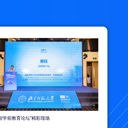
数智学前教育论坛”精彩现场