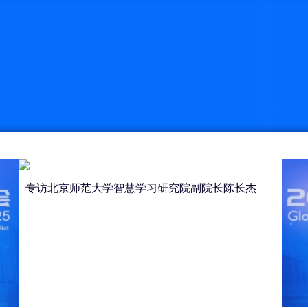
专访北京师范大学智慧学习研究院副院长陈长杰