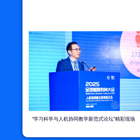
“学习科学与人机协同教学新范式论坛”精彩现场