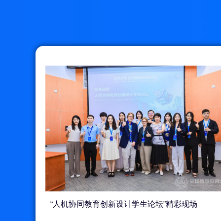
“人机协同教育创新设计学生论坛”精彩现场