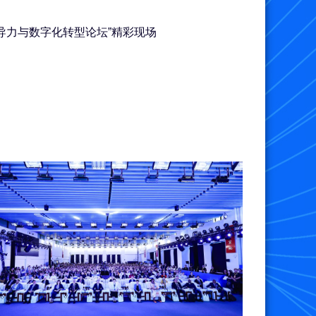
领导力与数字化转型论坛”精彩现场