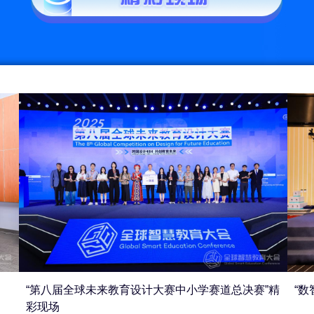
“第八届全球未来教育设计大赛中小学赛道总决赛”精
“
彩现场