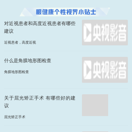
对近视患者和高度近视患者有哪些
建议
近视患者，高度近视
什么是角膜地形图检查
角膜地形图检查
关于屈光矫正手术 有哪些好的建
议
屈光矫正手术