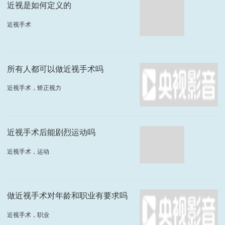
近视是如何定义的
近视手术
所有人都可以做近视手术吗
近视手术，矫正视力
近视手术后能剧烈运动吗
近视手术，运动
做近视手术对年龄和职业有要求吗
近视手术，职业