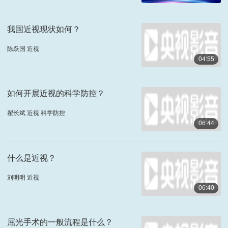
我国近视现状如何？
陈跃国 近视
04:55
如何开展近视的科学防控？
翟长斌 近视 科学防控
06:44
什么是近视？
刘明明 近视
06:40
屈光手术的一般流程是什么？