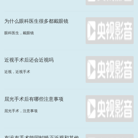
为什么眼科医生很多都戴眼镜
眼科医生，戴眼镜
近视手术后还会近视吗
近视，近视手术
屈光手术后有哪些注意事项
屈光手术，注意事项
有没有手术能同时矫正近视和其他