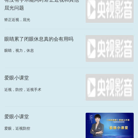
屈光问题
矫正近视，屈光
眼睛累了闭眼休息真的会有用吗
眼睛，视力，休息
爱眼小课堂
近视，防控，近视手术
爱眼小课堂
爱眼，近视防控