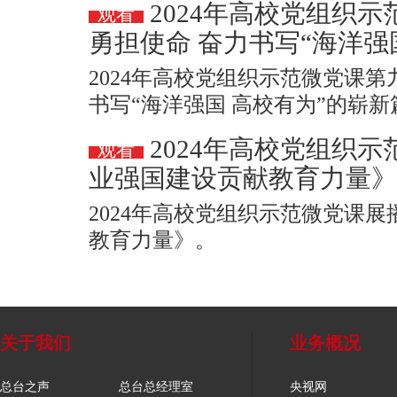
2024年高校党组织
观看
勇担使命 奋力书写“海洋强
2024年高校党组织示范微党课第
书写“海洋强国 高校有为”的崭
2024年高校党组织示
观看
业强国建设贡献教育力量》
2024年高校党组织示范微党课
教育力量》。
关于我们
业务概况
总台之声
总台总经理室
央视网