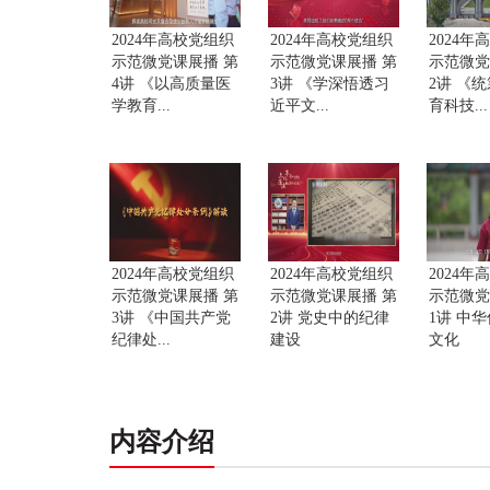
2024年高校党组织
2024年高校党组织
2024年
示范微党课展播 第
示范微党课展播 第
示范微党
4讲 《以高质量医
3讲 《学深悟透习
2讲 《
学教育...
近平文...
育科技...
2024年高校党组织
2024年高校党组织
2024年
示范微党课展播 第
示范微党课展播 第
示范微党
3讲 《中国共产党
2讲 党史中的纪律
1讲 中
纪律处...
建设
文化
内容介绍