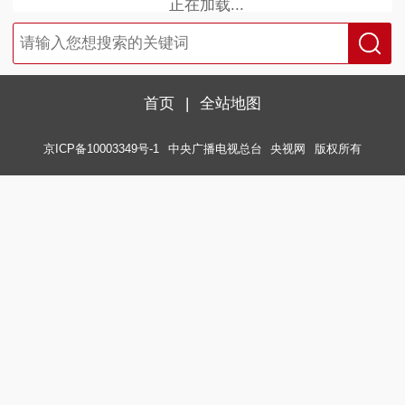
正在加载...
首页
|
全站地图
京ICP备10003349号-1
中央广播电视总台
央视网
版权所有