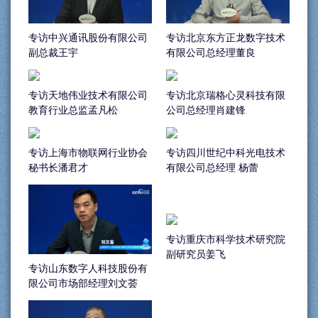
专访中兴通讯股份有限公司
专访北京东方正龙数字技术
副总裁王宇
有限公司总经理董良
专访天地伟业技术有限公司
专访北京瑞格心灵科技有限
教育行业总监孟凡松
公司总经理肖建锋
专访上海市物联网行业协会
专访四川世纪中科光电技术
秘书长潘君才
有限公司总经理 杨蕾
专访重庆市科学技术研究院
副研究员姜飞
专访山东数字人科技股份有
限公司市场部经理刘文荟