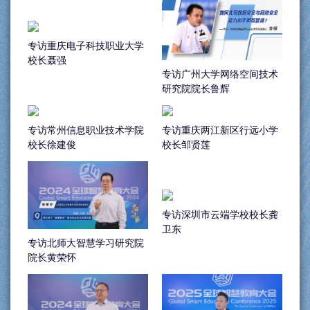
专访重庆电子科技职业大学
校长聂强
专访广州大学网络空间技术
研究院院长鲁辉
专访常州信息职业技术学院
专访重庆两江新区行远小学
校长徐建俊
校长邹贤莲
专访深圳市云端学校校长龚
卫东
专访北师大智慧学习研究院
院长黄荣怀