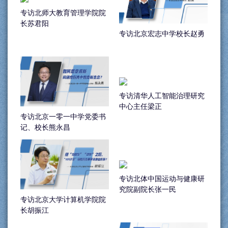
专访北师大教育管理学院院
长苏君阳
专访北京宏志中学校长赵勇
专访清华人工智能治理研究
中心主任梁正
专访北京一零一中学党委书
记、校长熊永昌
专访北体中国运动与健康研
究院副院长张一民
专访北京大学计算机学院院
长胡振江