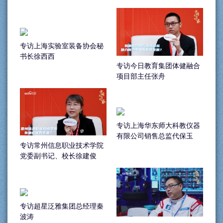
鲍日光
专访上海实验室装备协会秘
书长徐西西
专访今日教育集团体健融合
项目部主任张舟
专访上海华东师大科教仪器
有限公司销售总监代保玉
专访常州信息职业技术学院
党委副书记、校长徐建俊
专访超星泛雅集团总经理秦
波涛