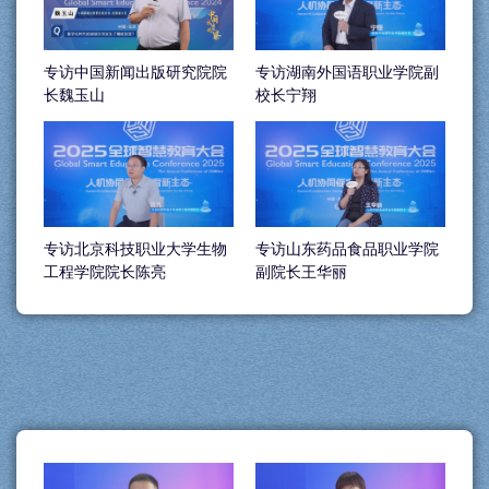
专访中国新闻出版研究院院
专访湖南外国语职业学院副
长魏玉山
校长宁翔
专访北京科技职业大学生物
专访山东药品食品职业学院
工程学院院长陈亮
副院长王华丽