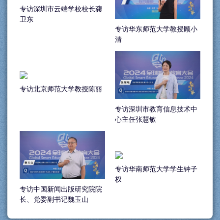
专访深圳市云端学校校长龚
卫东
专访华东师范大学教授顾小
清
专访北京师范大学教授陈丽
专访深圳市教育信息技术中
心主任张慧敏
专访华南师范大学学生钟子
权
专访中国新闻出版研究院院
长、党委副书记魏玉山