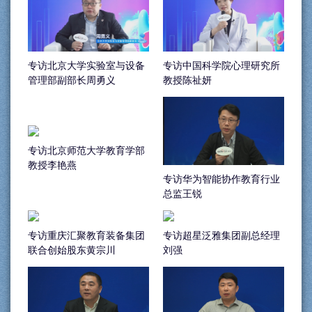
专访北京大学实验室与设备
专访中国科学院心理研究所
管理部副部长周勇义
教授陈祉妍
专访北京师范大学教育学部
教授李艳燕
专访华为智能协作教育行业
总监王锐
专访重庆汇聚教育装备集团
专访超星泛雅集团副总经理
联合创始股东黄宗川
刘强