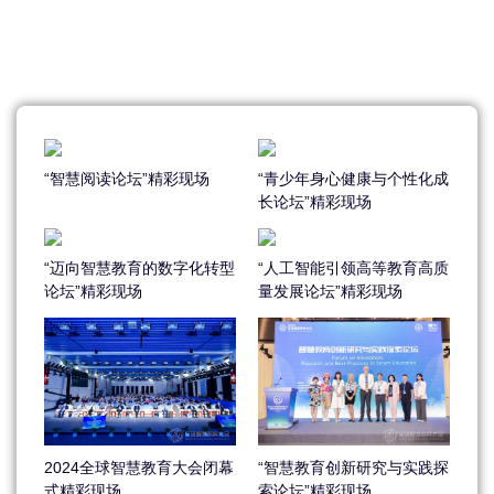
“智慧阅读论坛”精彩现场
“青少年身心健康与个性化成
长论坛”精彩现场
“迈向智慧教育的数字化转型
“人工智能引领高等教育高质
论坛”精彩现场
量发展论坛”精彩现场
2024全球智慧教育大会闭幕
“智慧教育创新研究与实践探
式精彩现场
索论坛”精彩现场