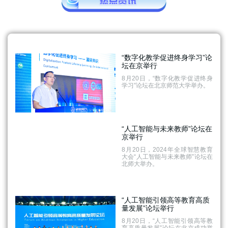
“数字化教学促进终身学习”论
坛在京举行
8月20日，“数字化教学促进终身
学习”论坛在北京师范大学举办。
“人工智能与未来教师”论坛在
京举行
8月20日，2024年全球智慧教育
大会“人工智能与未来教师”论坛在
北师大举办。
“人工智能引领高等教育高质
量发展”论坛举行
8月20日，“人工智能引领高等教