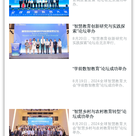
育高质量发展”论坛在北京成功举
办。
“智慧教育创新研究与实践探
索”论坛举办
8月20日，“智慧教育创新研究与
实践探索”论坛在北京举行。
“学前数智教育”论坛成功举办
8月19日，2024全球智慧教育大
会“学前数智教育”论坛成功举办。
“智慧乡村与农村教育转型”论
坛成功举办
8月20日，2024全球智慧教育大
会“智慧乡村与农村教育转型”论坛
举办。