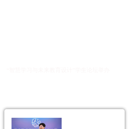
“智慧学习与未来教育设计”学生论坛举办