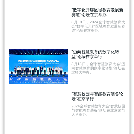
“数字化开辟区域教育发展新
赛道”论坛在京举办
8月19日，2024全球智慧教育大
会“数字化开辟区域教育发展新赛
道”论坛在京举办。
“迈向智慧教育的数字化转
型”论坛在京举行
8月18日，全球智慧教育大会“迈
向智慧教育的数字化转型”论坛在
北师大举办。
“智慧校园与智能教育装备论
坛”在京举行
2024全球智慧教育大会“智慧校园
与智能教育装备”论坛在北京师范
大学举办。