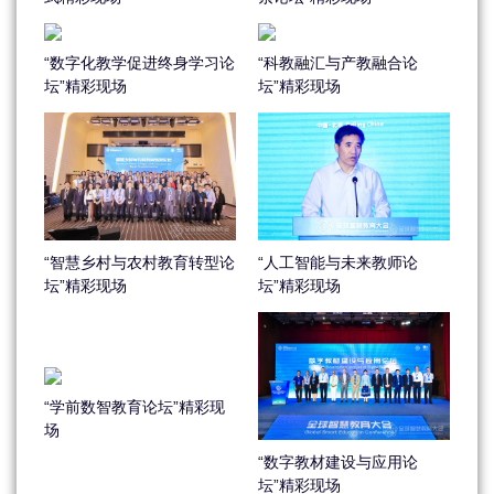
“数字化教学促进终身学习论
“科教融汇与产教融合论
坛”精彩现场
坛”精彩现场
“智慧乡村与农村教育转型论
“人工智能与未来教师论
坛”精彩现场
坛”精彩现场
“学前数智教育论坛”精彩现
场
“数字教材建设与应用论
坛”精彩现场