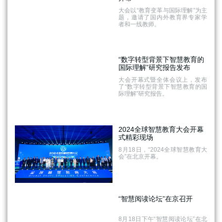
大会以“教育变革与国际理解”为主
题，邀请了国内外教育界专家学
者和一线教师。
“数字转型背景下智慧教育的
国际理解”研究报告发布
大会开幕式暨全体会议上，发布
了“数字转型背景下智慧教育的国
际理解”研究报告。
2024全球智慧教育大会开幕
式精彩现场
8月18日，“2024全球智慧教育大
会”在北京开幕。
“智慧阅读论坛”在京召开
8月18日下午“智慧阅读论坛”在北