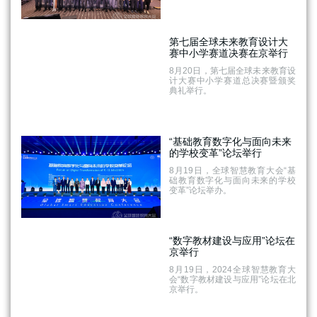
第七届全球未来教育设计大
赛中小学赛道决赛在京举行
8月20日，第七届全球未来教育设
计大赛中小学赛道总决赛暨颁奖
典礼举行。
“基础教育数字化与面向未来
的学校变革”论坛举行
8月19日，全球智慧教育大会“基
础教育数字化与面向未来的学校
变革”论坛举办。
“数字教材建设与应用”论坛在
京举行
8月19日，2024全球智慧教育大
会“数字教材建设与应用”论坛在北
京举行。