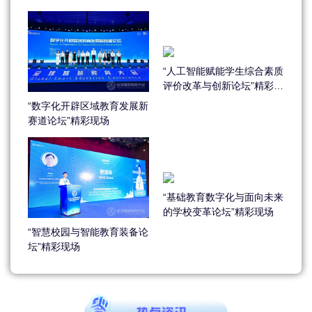
“人工智能赋能学生综合素质
评价改革与创新论坛”精彩现
场
“数字化开辟区域教育发展新
赛道论坛”精彩现场
“基础教育数字化与面向未来
的学校变革论坛”精彩现场
“智慧校园与智能教育装备论
坛”精彩现场